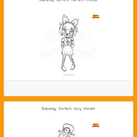
Subway Surfers lucy steam