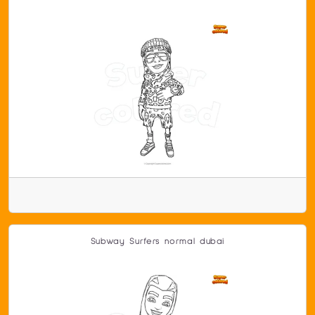
Subway Surfers normal dubai