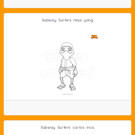
Subway Surfers ninja yang
Subway Surfers carlos inca