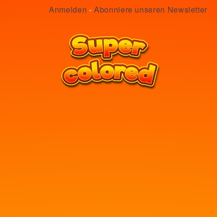
Anmelden
-
Abonniere unseren Newsletter