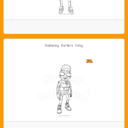
Subway Surfers tony