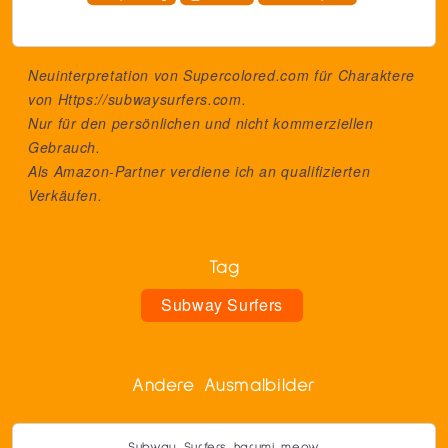
Neuinterpretation von Supercolored.com für Charaktere
von
Https://subwaysurfers.com
.
Nur für den persönlichen und nicht kommerziellen
Gebrauch.
Als Amazon-Partner verdiene ich an qualifizierten
Verkäufen.
Tag
Subway Surfers
Andere Ausmalbilder
Subway Surfers harumi meow