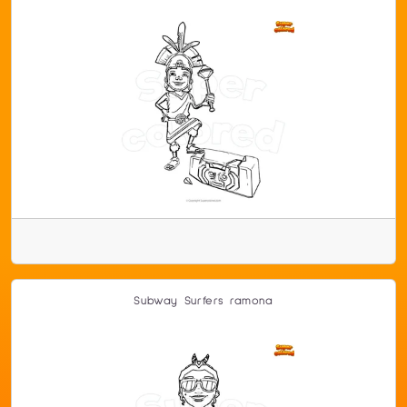
Subway Surfers ramona