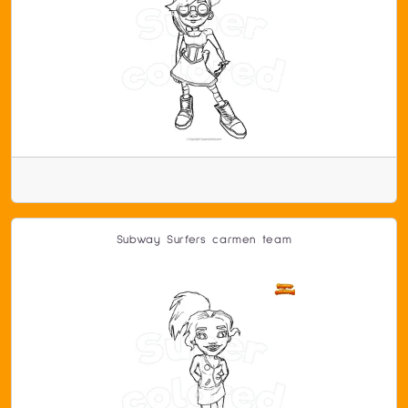
Subway Surfers carmen team