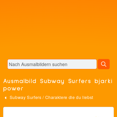
Ausmalbild Subway Surfers bjarki
power
Subway Surfers
/
Charaktere die du liebst