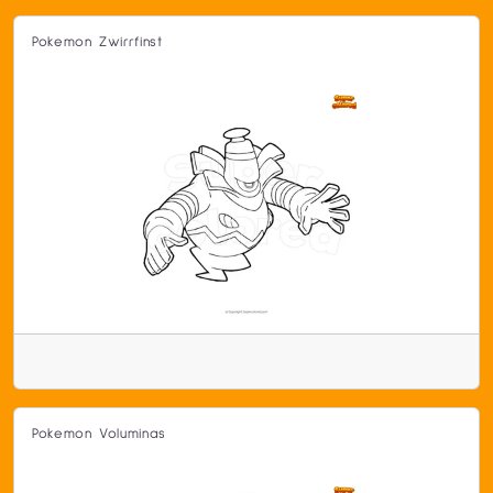
Pokemon Zwirrfinst
Pokemon Voluminas