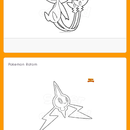
Pokemon Rotom