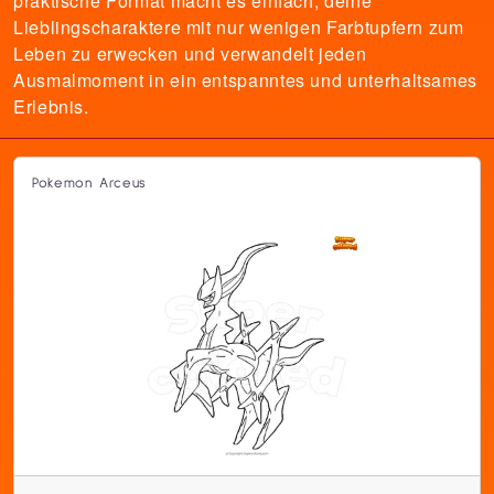
praktische Format macht es einfach, deine
Lieblingscharaktere mit nur wenigen Farbtupfern zum
Leben zu erwecken und verwandelt jeden
Ausmalmoment in ein entspanntes und unterhaltsames
Erlebnis.
Pokemon Arceus