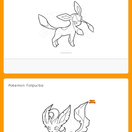
Pokemon Folipurba