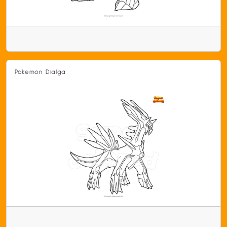
Pokemon Dialga