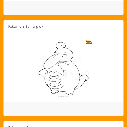
Pokemon Schlurplek