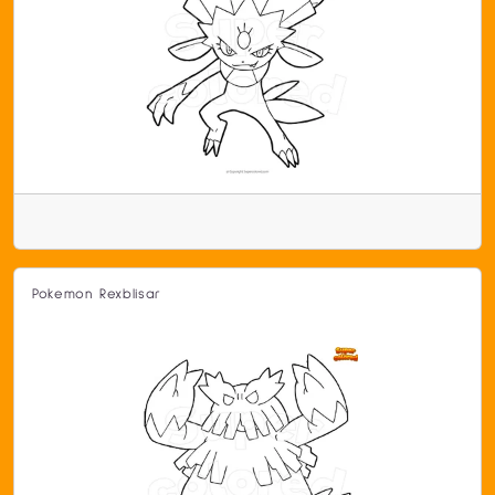
Pokemon Rexblisar