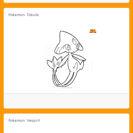
Pokemon Tobutz
Pokemon Vesprit