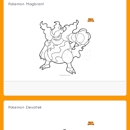
Pokemon Magbrant
Pokemon Elevoltek