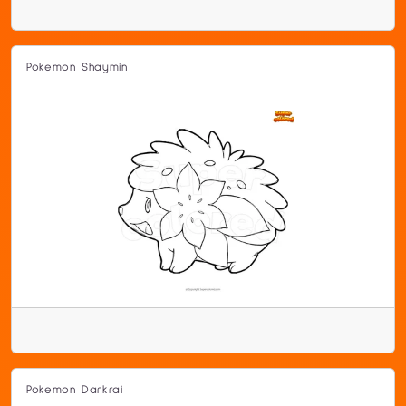
Pokemon Shaymin
Pokemon Darkrai