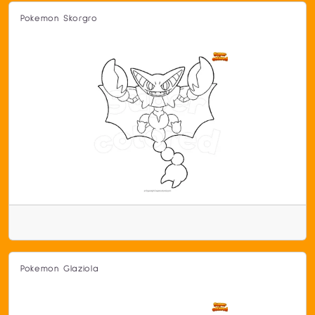
Pokemon Skorgro
Pokemon Glaziola