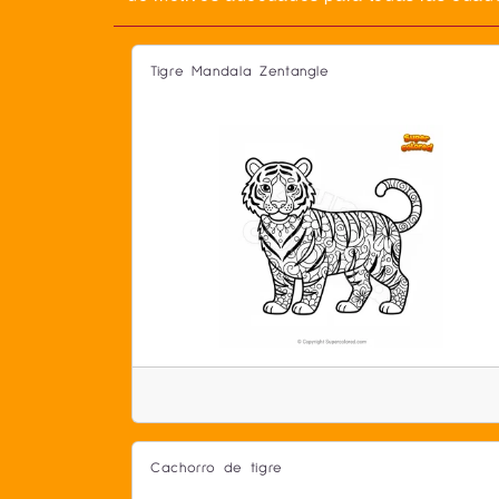
Tigre Mandala Zentangle
Cachorro de tigre