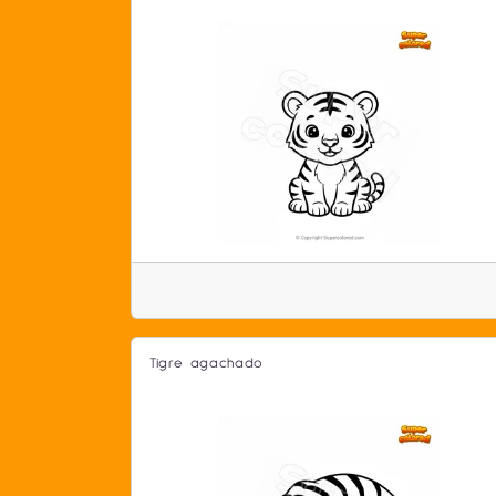
Tigre agachado