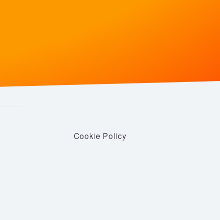
Cookie Policy