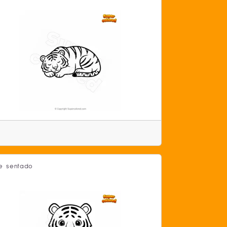
re sentado