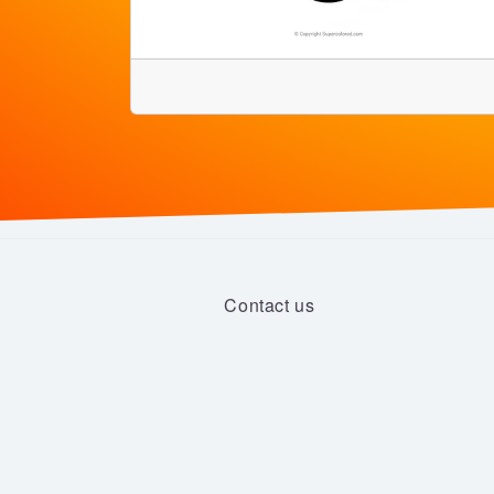
Contact us