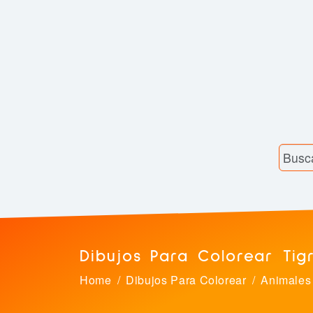
Dibujos Para Colorear Tig
Home
Dibujos Para Colorear
Animales