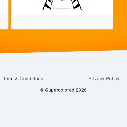
Term & Conditions
Privacy Policy
© Supercolored 2026