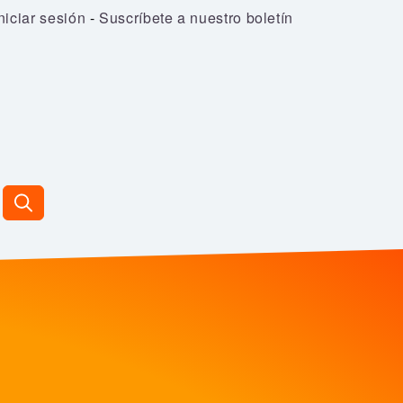
niciar sesión
-
Suscríbete a nuestro boletín