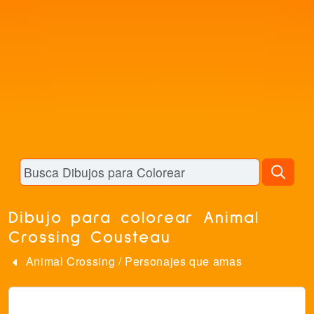
Dibujo para colorear Animal
Crossing Cousteau
Animal Crossing
/
Personajes que amas