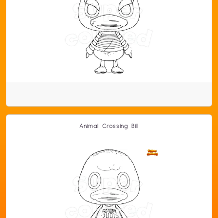
Animal Crossing Bill