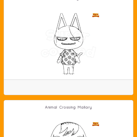
Animal Crossing Mallary