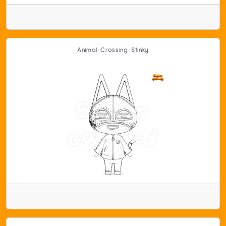
Animal Crossing Stinky