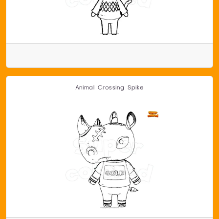
Animal Crossing Spike