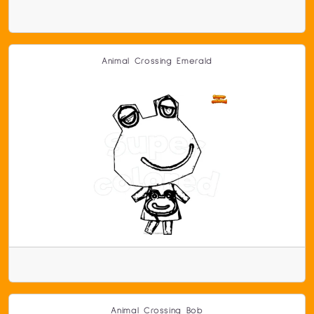
Animal Crossing Emerald
Animal Crossing Bob