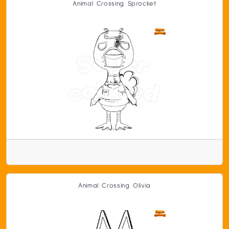
Animal Crossing Sprocket
Animal Crossing Olivia