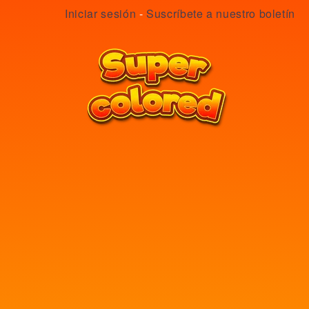
Iniciar sesión
-
Suscríbete a nuestro boletín