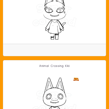
Animal Crossing Kiki