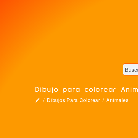
Dibujo para colorear Anim
🖍
Dibujos Para Colorear
Animales