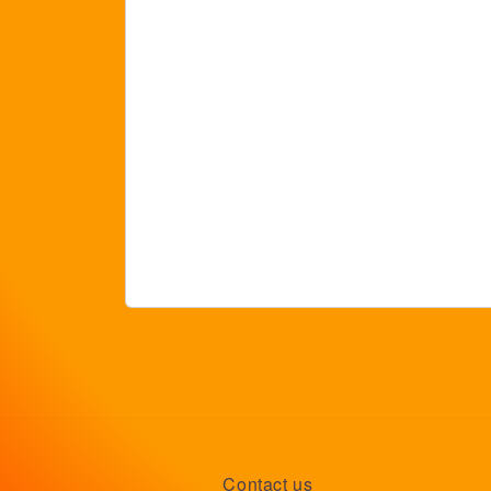
Contact us