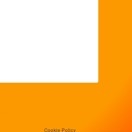
Cookie Policy