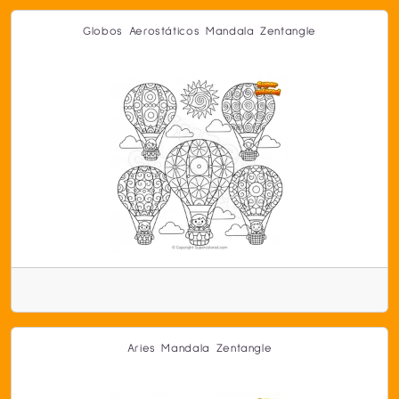
Globos Aerostáticos Mandala Zentangle
Aries Mandala Zentangle