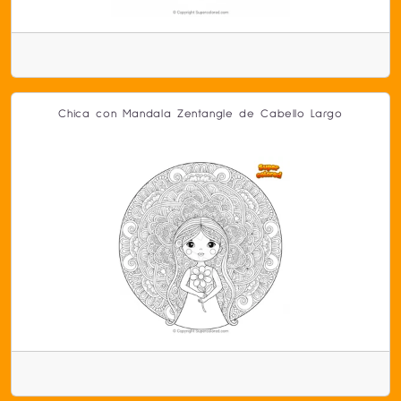
Chica con Mandala Zentangle de Cabello Largo