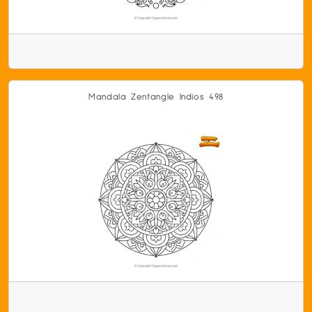
Mandala Zentangle Indios 498