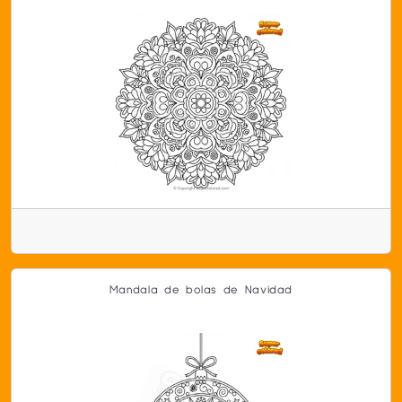
Mandala de bolas de Navidad