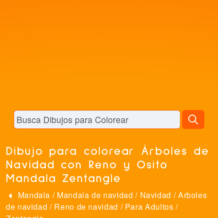
Dibujo para colorear Árboles de
Navidad con Reno y Osito
Mandala Zentangle
Mandala
/
Mandala de navidad
/
Navidad
/
Arboles
de navidad
/
Reno de navidad
/
Para Adultos
/