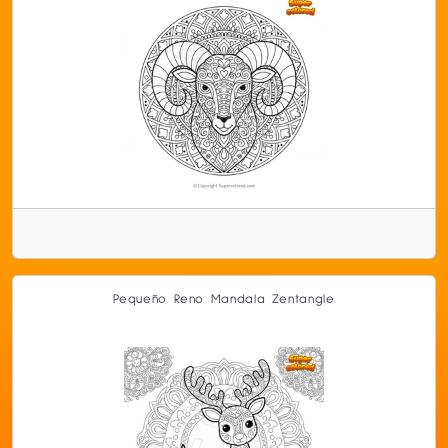
Pequeño Reno Mandala Zentangle