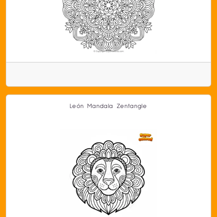
León Mandala Zentangle