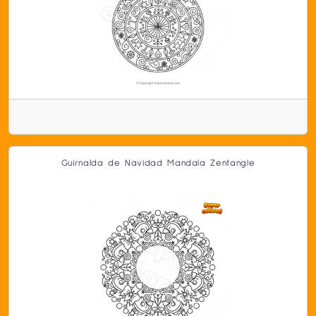
Guirnalda de Navidad Mandala Zentangle