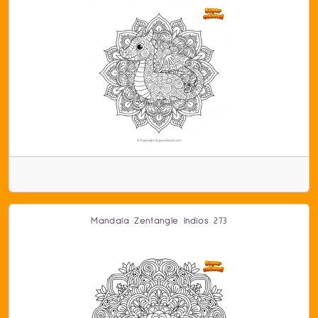
Mandala Zentangle Indios 273