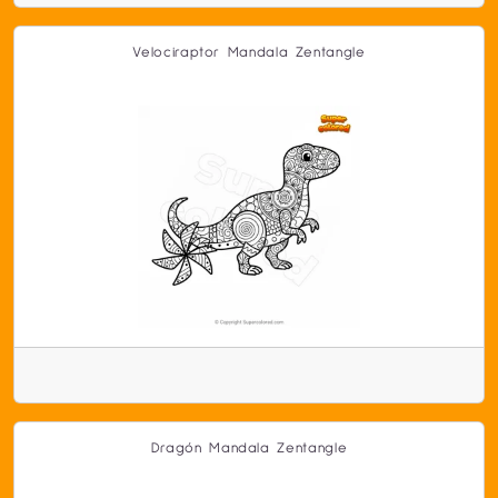
Velociraptor Mandala Zentangle
Dragón Mandala Zentangle