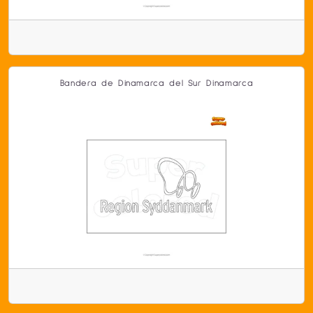
Bandera de Dinamarca del Sur Dinamarca