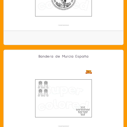
Bandera de Murcia España