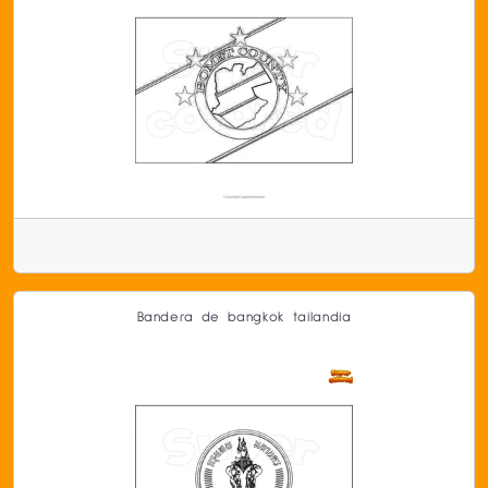
Bandera de bangkok tailandia