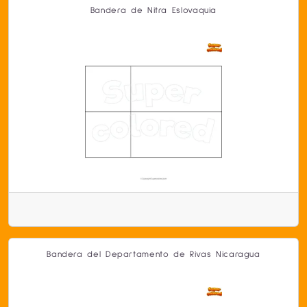
Bandera de Nitra Eslovaquia
Bandera del Departamento de Rivas Nicaragua