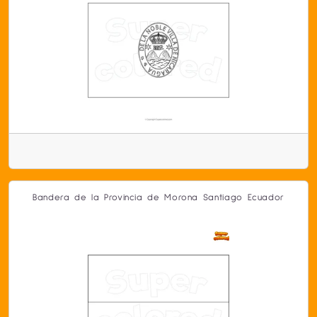
Bandera de la Provincia de Morona Santiago Ecuador