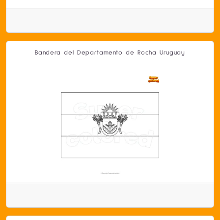
Bandera del Departamento de Rocha Uruguay