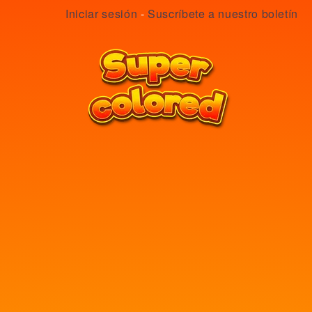
Iniciar sesión
-
Suscríbete a nuestro boletín