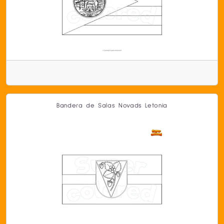
Bandera de Salas Novads Letonia