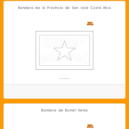
Bandera de la Provincia de San José Costa Rica
Bandera de Bomet Kenia