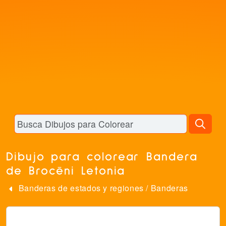
Dibujo para colorear Bandera
de Brocēni Letonia
Banderas de estados y regiones
/
Banderas