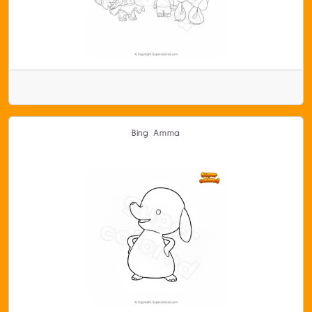
Bing Amma