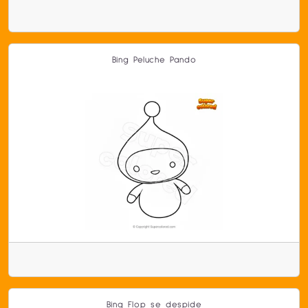
Bing Peluche Pando
Bing Flop se despide