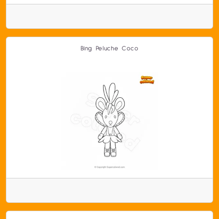
Bing Peluche Coco