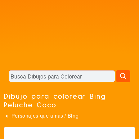
Dibujo para colorear Bing
Peluche Coco
Personajes que amas
/
Bing