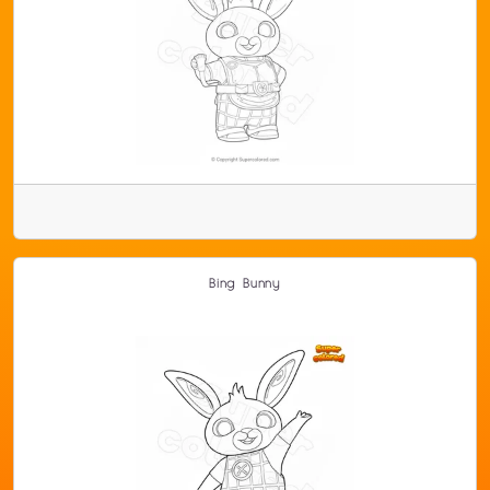
Bing Bunny