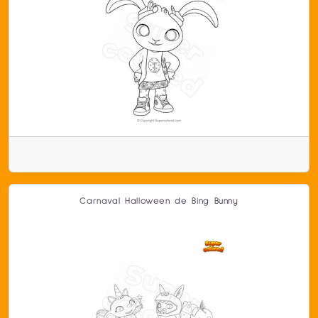
Carnaval Halloween de Bing Bunny