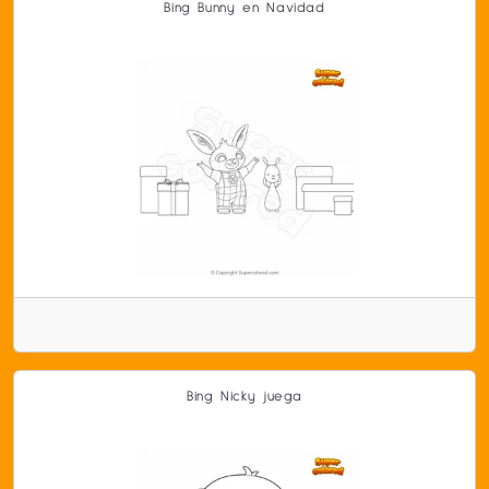
Bing Bunny en Navidad
Bing Nicky juega