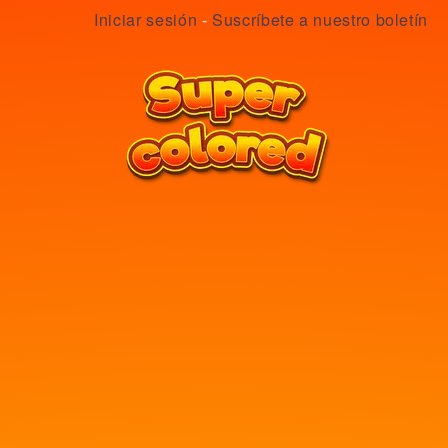
Iniciar sesión
-
Suscríbete a nuestro boletín