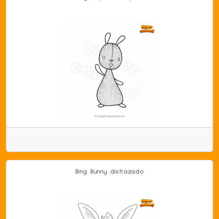
Bing Bunny disfrazado