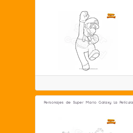
Personajes de Super Mario Galaxy La Películ