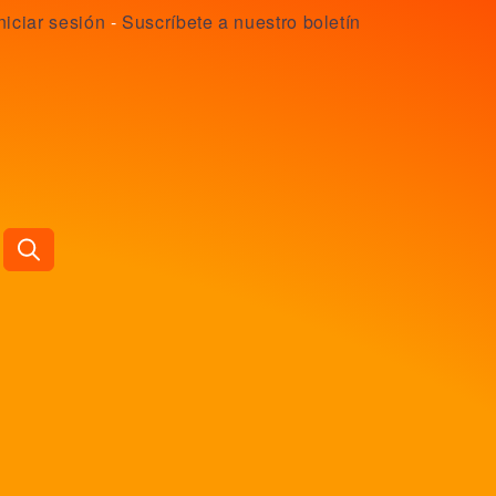
niciar sesión
-
Suscríbete a nuestro boletín