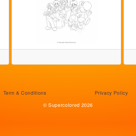
Term & Conditions
Privacy Policy
© Supercolored 2026