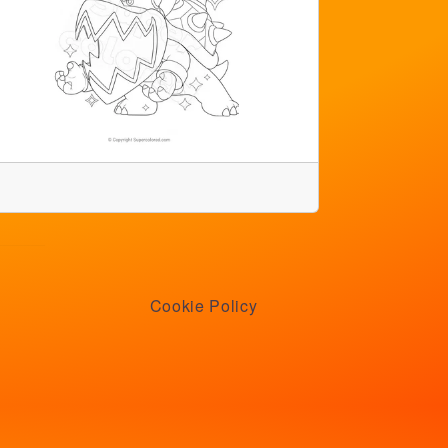
Cookie Policy