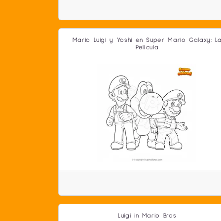
Mario Luigi y Yoshi en Super Mario Galaxy: L
Película
Luigi in Mario Bros