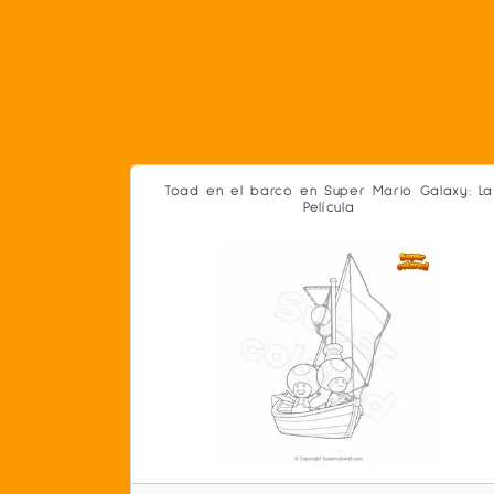
Toad en el barco en Super Mario Galaxy: La
Película