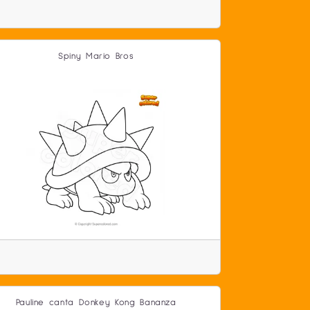
Spiny Mario Bros
Pauline canta Donkey Kong Bananza