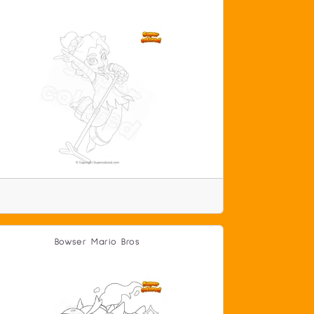
Bowser Mario Bros