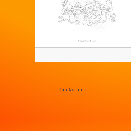
Contact us