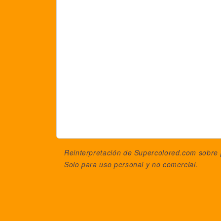
Reinterpretación de Supercolored.com sobre
Solo para uso personal y no comercial.