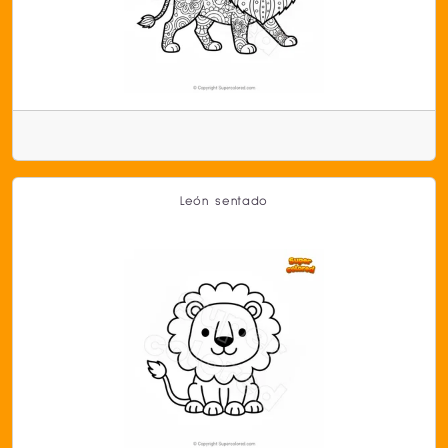
León sentado