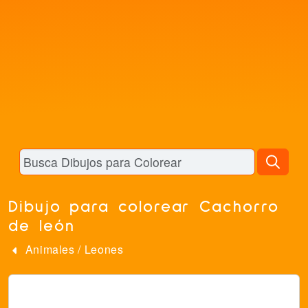
Dibujo para colorear Cachorro
de león
Animales
/
Leones