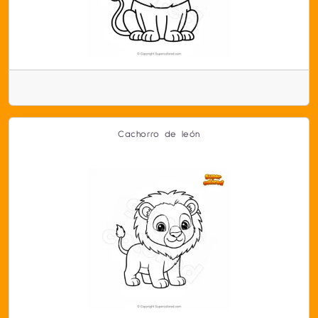
Cachorro de león