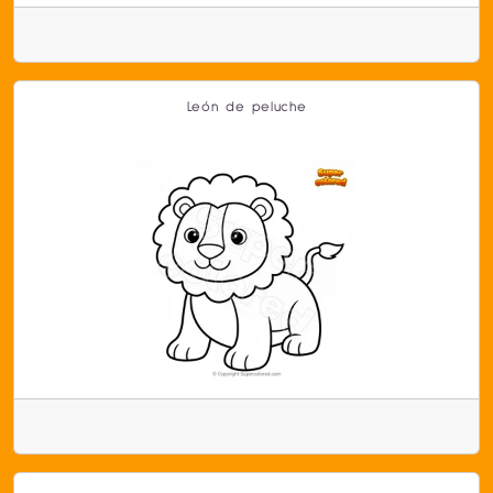
León de peluche