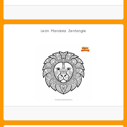
León Mandala Zentangle