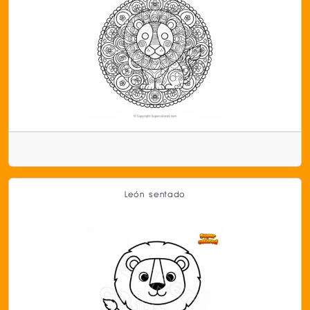
León sentado