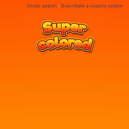
Iniciar sesión
-
Suscríbete a nuestro boletín