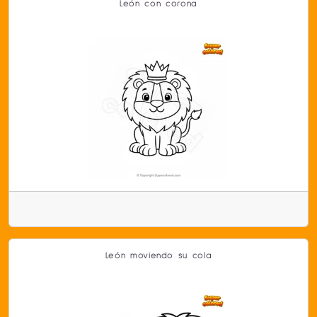
León con corona
León moviendo su cola