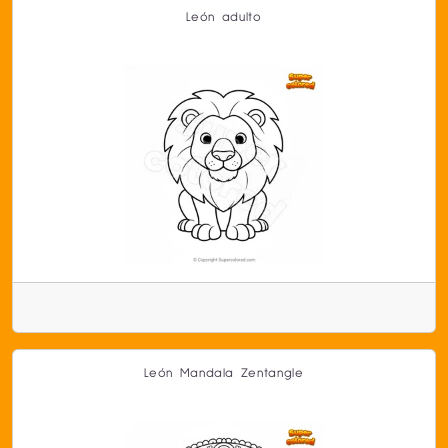
León adulto
León Mandala Zentangle