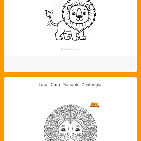
León Cara Mandala Zentangle