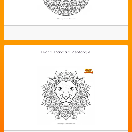
Leona Mandala Zentangle