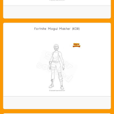
Fortnite Mogul Master (KOR)