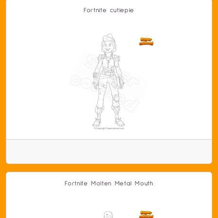
Fortnite cutiepie
Fortnite Molten Metal Mouth