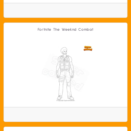
Fortnite The Weeknd Combat