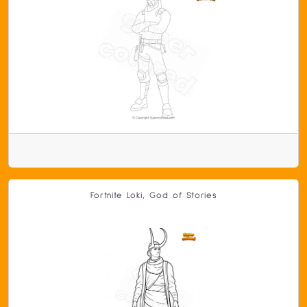
Fortnite Loki, God of Stories