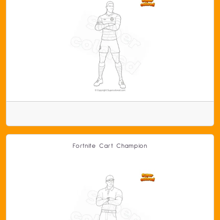
Fortnite Cart Champion