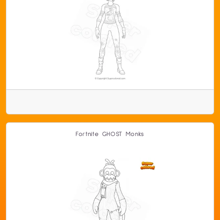
Fortnite GHOST Monks