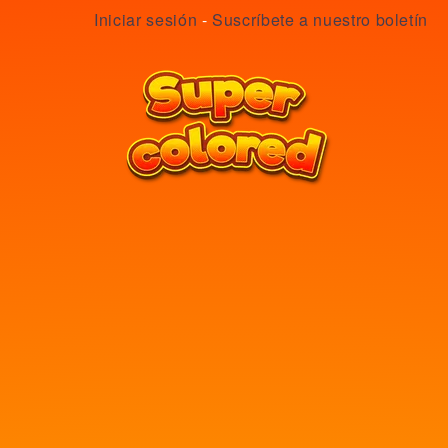
Iniciar sesión
-
Suscríbete a nuestro boletín