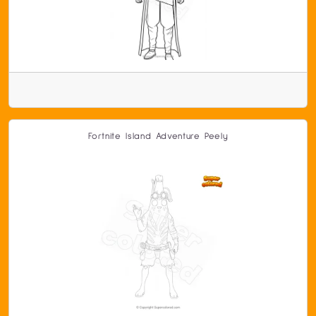
Fortnite Island Adventure Peely