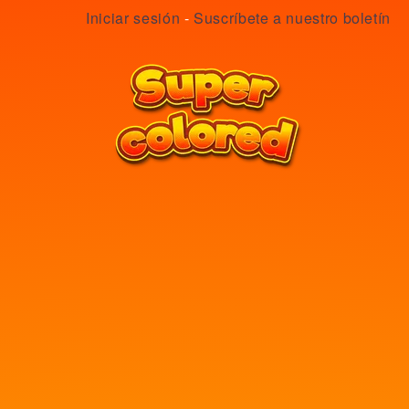
Iniciar sesión
-
Suscríbete a nuestro boletín