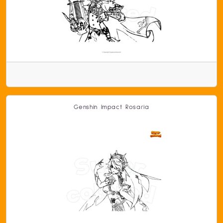
Genshin Impact Rosaria