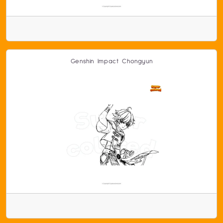
Genshin Impact Chongyun