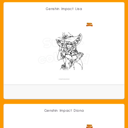
Genshin Impact Lisa
Genshin Impact Diona