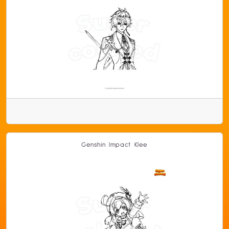
Genshin Impact Klee