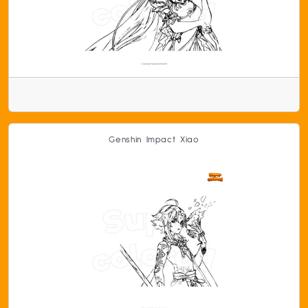
Genshin Impact Xiao