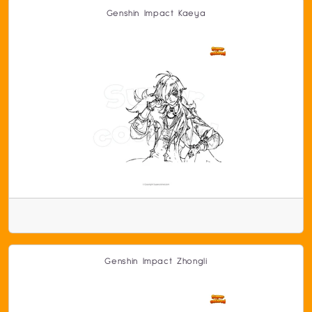
Genshin Impact Kaeya
Genshin Impact Zhongli