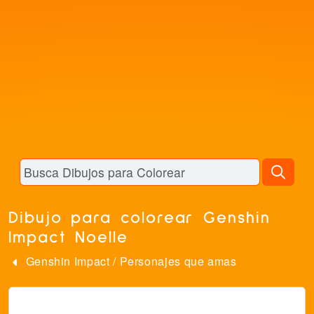
Dibujo para colorear Genshin
Impact Noelle
Genshin Impact
/
Personajes que amas