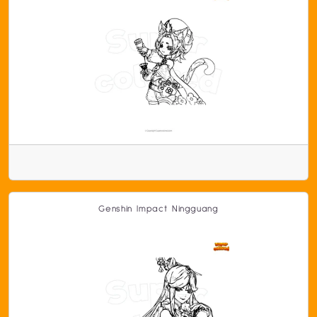
Genshin Impact Ningguang