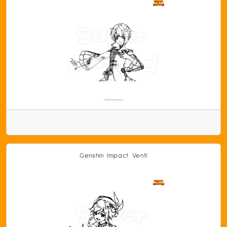
Genshin Impact Venti