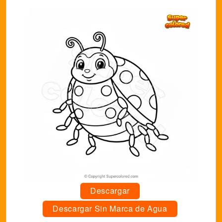
Descargar
Descargar Sin Marca de Agua