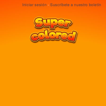
Iniciar sesión
-
Suscríbete a nuestro boletín