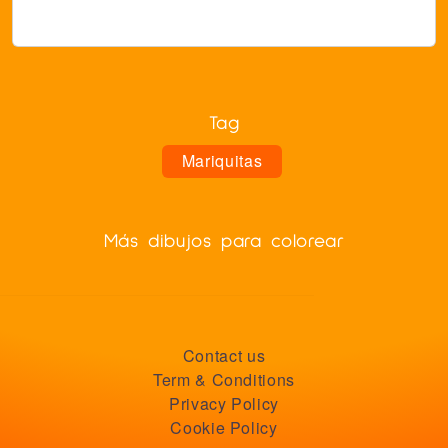
Tag
Mariquitas
Más dibujos para colorear
Contact us
Term & Conditions
Privacy Policy
Cookie Policy