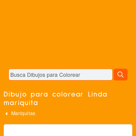
Dibujo para colorear Linda
mariquita
Mariquitas