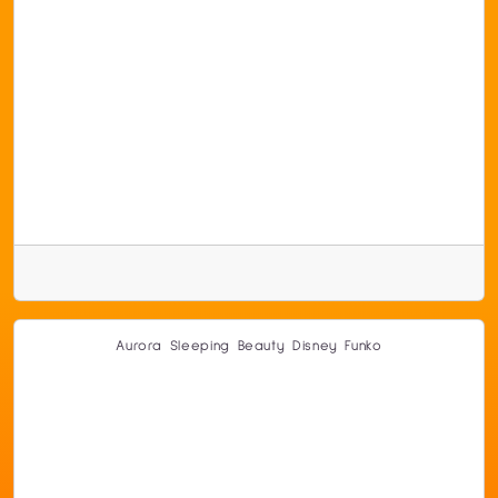
Aurora Sleeping Beauty Disney Funko