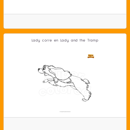
Lady corre en Lady and the Tramp