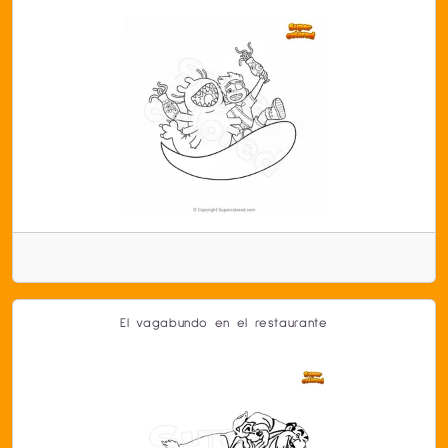
El vagabundo en el restaurante