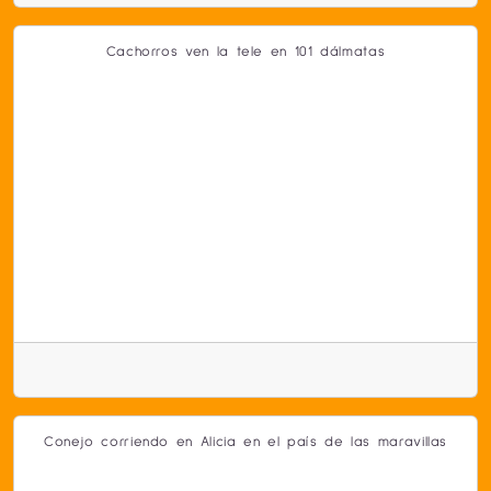
Cachorros ven la tele en 101 dálmatas
Conejo corriendo en Alicia en el país de las maravillas