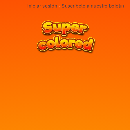
Iniciar sesión
-
Suscríbete a nuestro boletín