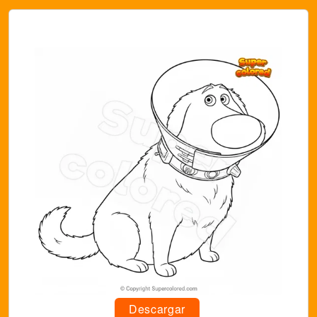
Descargar