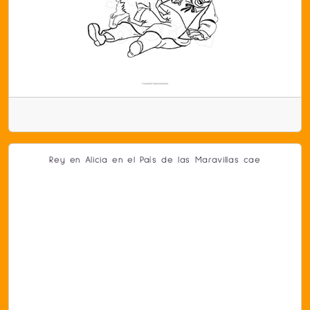
Rey en Alicia en el País de las Maravillas cae