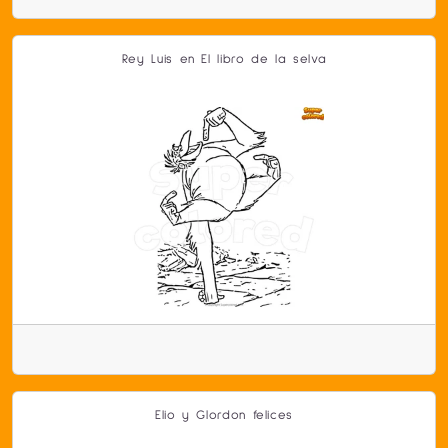
Rey Luis en El libro de la selva
Elio y Glordon felices