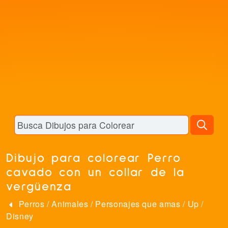
Dibujo para colorear Perro
cavado con un collar de la
vergüenza
Perros
/
Animales
/
Personajes que amas
/
Up
/
Disney