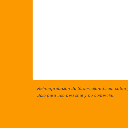
Reinterpretación de Supercolored.com sobre
Solo para uso personal y no comercial.