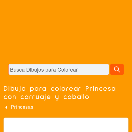
Dibujo para colorear Princesa
con carruaje y caballo
Princesas