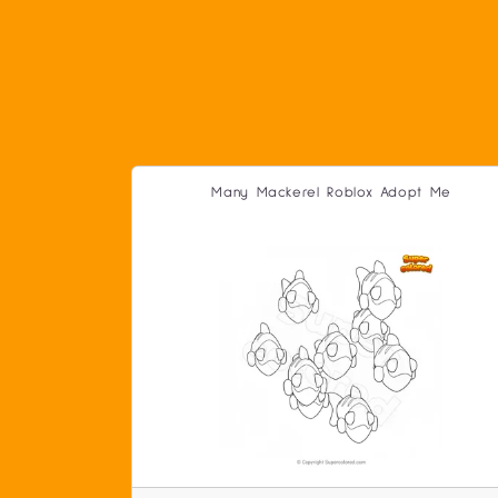
Many Mackerel Roblox Adopt Me