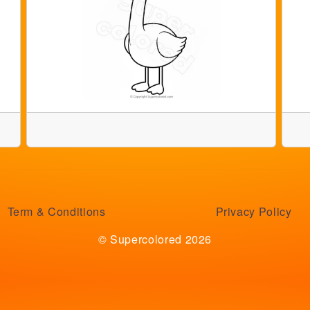
Term & Conditions
Privacy Policy
© Supercolored 2026