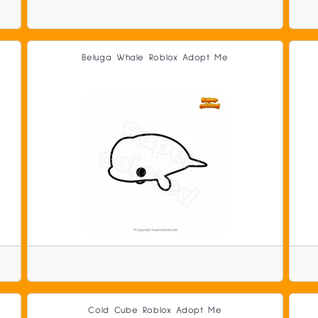
Beluga Whale Roblox Adopt Me
Cold Cube Roblox Adopt Me