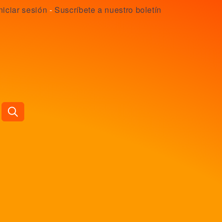
niciar sesión
-
Suscríbete a nuestro boletín