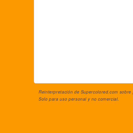
Reinterpretación de Supercolored.com sobre
Solo para uso personal y no comercial.