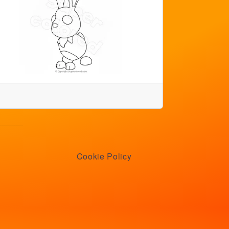
Cookie Policy