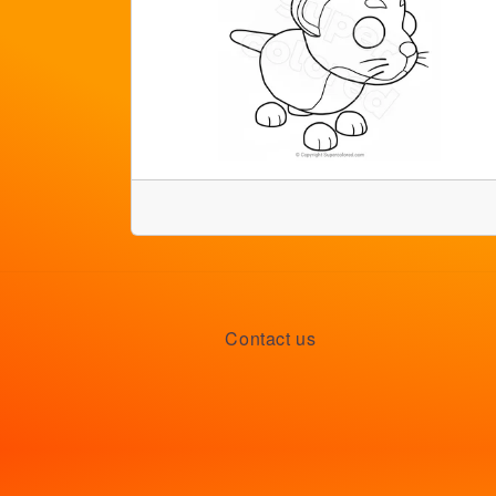
Contact us