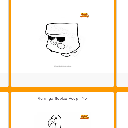
Flamingo Roblox Adopt Me