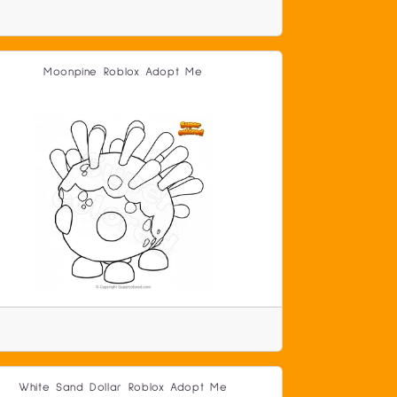
Moonpine Roblox Adopt Me
White Sand Dollar Roblox Adopt Me