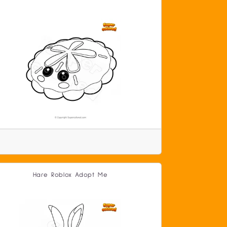
Hare Roblox Adopt Me