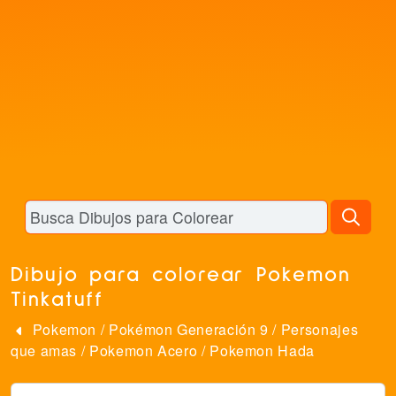
Dibujo para colorear Pokemon
Tinkatuff
Pokemon
/
Pokémon Generación 9
/
Personajes
que amas
/
Pokemon Acero
/
Pokemon Hada