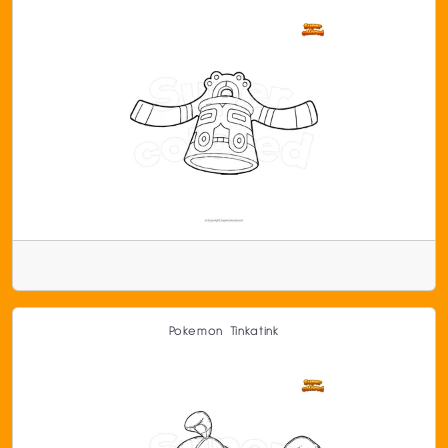
Pokemon Tinkatink