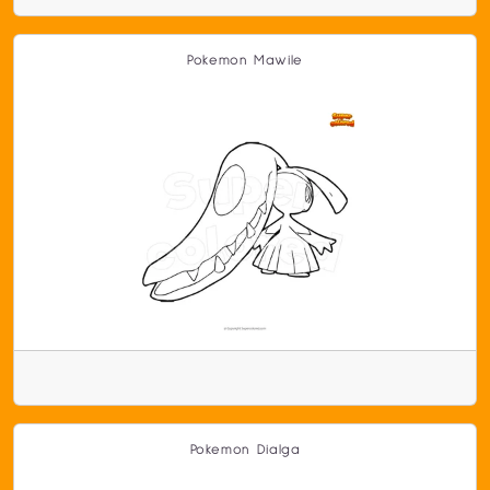
Pokemon Mawile
Pokemon Dialga