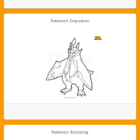
Pokemon Empoleon
Pokemon Bronzong