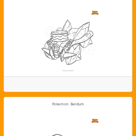
Pokemon Beldum