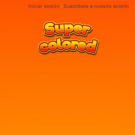
Iniciar sesión
-
Suscríbete a nuestro boletín