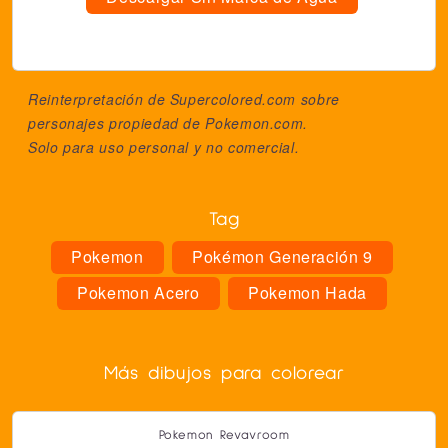
Reinterpretación de Supercolored.com sobre
personajes propiedad de
Pokemon.com
.
Solo para uso personal y no comercial.
Tag
Pokemon
Pokémon Generación 9
Pokemon Acero
Pokemon Hada
Más dibujos para colorear
Pokemon Revavroom