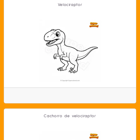
Velociraptor
Cachorro de velociraptor