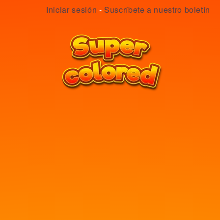
Iniciar sesión
-
Suscríbete a nuestro boletín