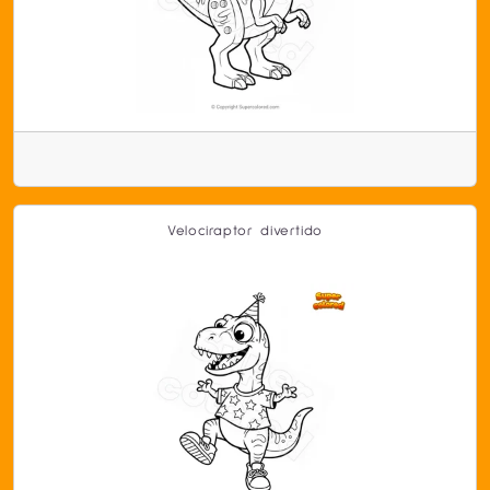
Velociraptor divertido