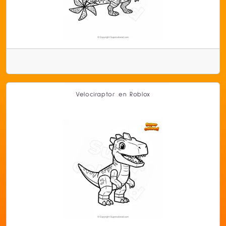
Velociraptor en Roblox