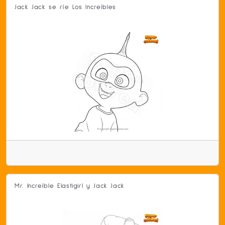
Jack Jack se ríe Los Increíbles
Mr. Increíble Elastigirl y Jack Jack