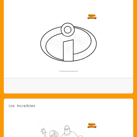
Los Increíbles