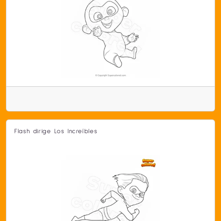
Flash dirige Los Increíbles