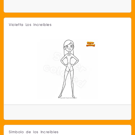
Violetta Los Increíbles
Símbolo de los Increíbles