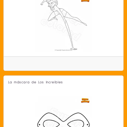
La máscara de Los Increíbles