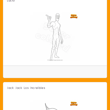
Lucio
Jack Jack Los Increíbles