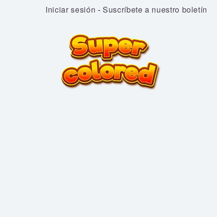
Iniciar sesión
-
Suscríbete a nuestro boletín