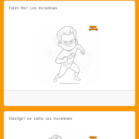
Flash Parr Los Increíbles
Elastigirl se salta Los Increíbles