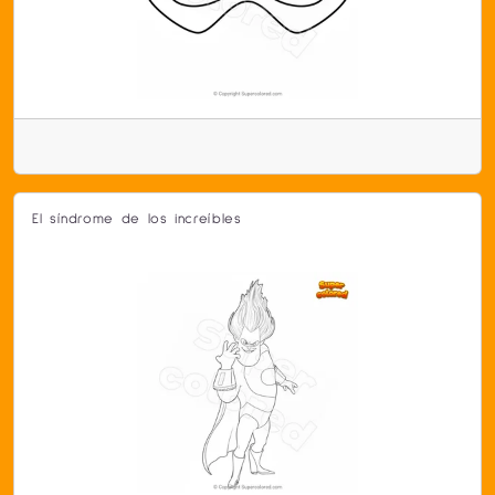
El síndrome de los increíbles