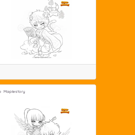
o Maplestory