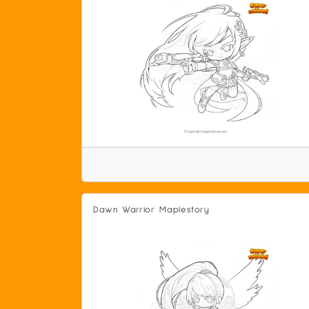
Dawn Warrior Maplestory