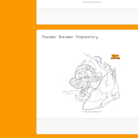
Thunder Breaker Maplestory