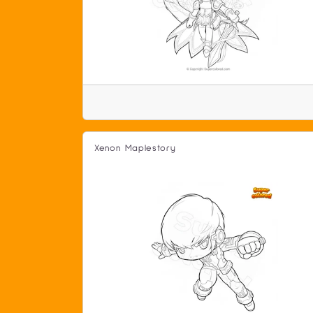
Xenon Maplestory