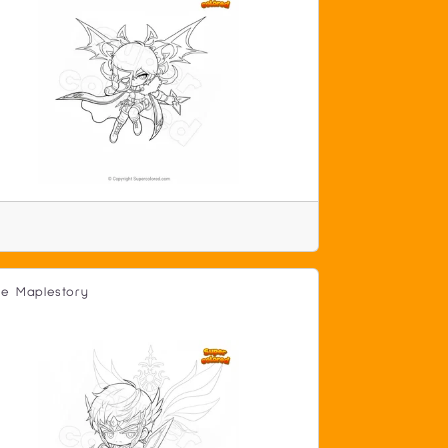
ile Maplestory