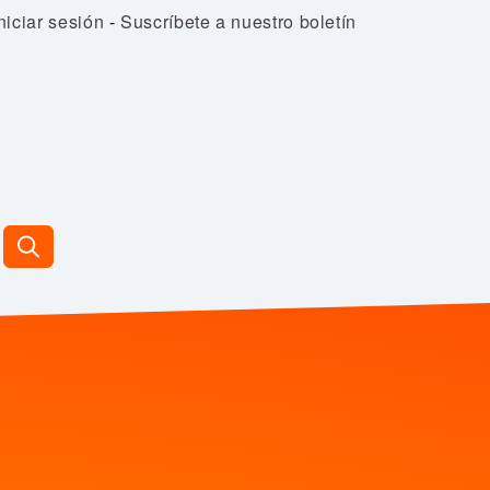
niciar sesión
-
Suscríbete a nuestro boletín