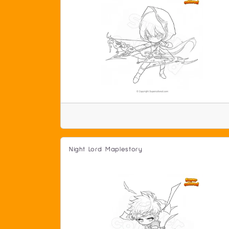
Night Lord Maplestory