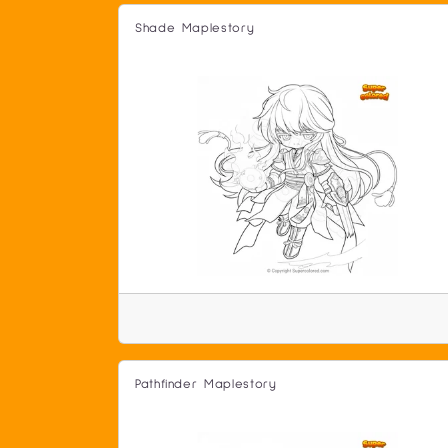
Shade Maplestory
Pathfinder Maplestory