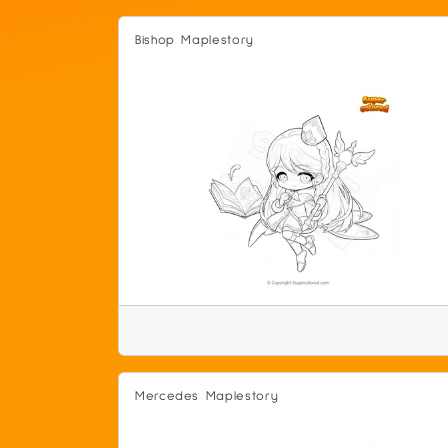
Bishop Maplestory
Mercedes Maplestory