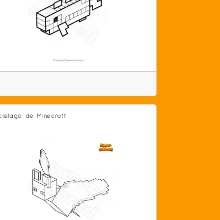
ciélago de Minecraft