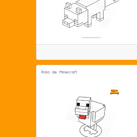
Pollo de Minecraft