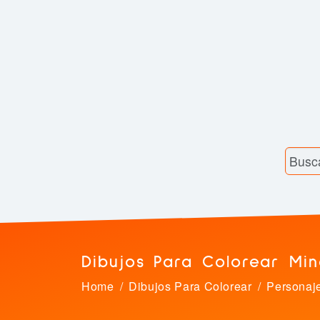
Dibujos Para Colorear Min
Home
Dibujos Para Colorear
Personaj