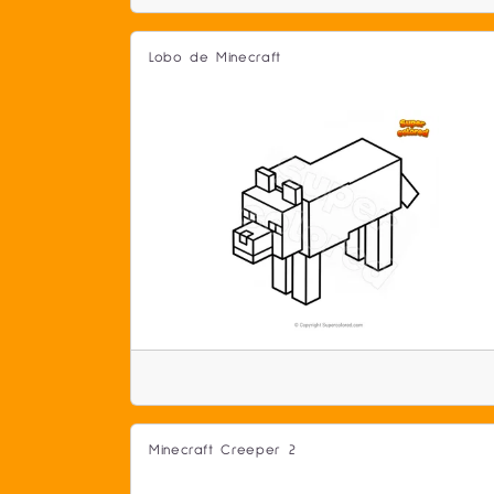
Lobo de Minecraft
Minecraft Creeper 2