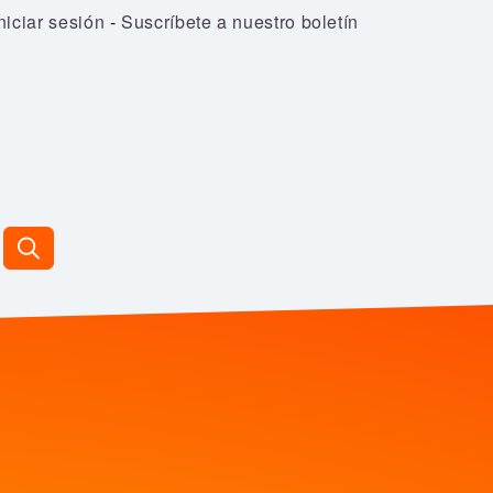
niciar sesión
-
Suscríbete a nuestro boletín