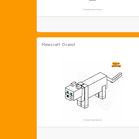
Minecraft Ocelot