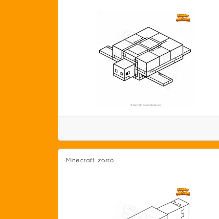
Minecraft zorro