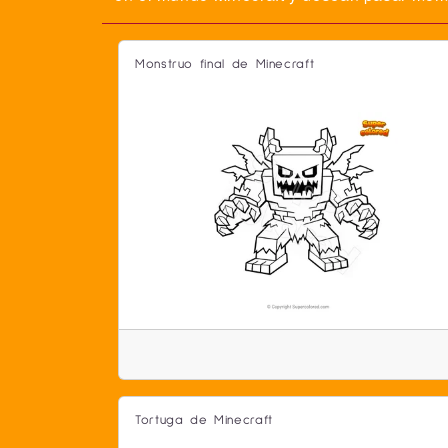
Monstruo final de Minecraft
Tortuga de Minecraft