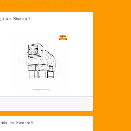
ja de Minecraft
allo de Minecraft