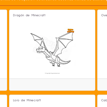
Dragón de Minecraft
Ove
Loro de Minecraft
Cab