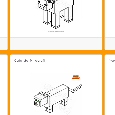
Gato de Minecraft
Mur