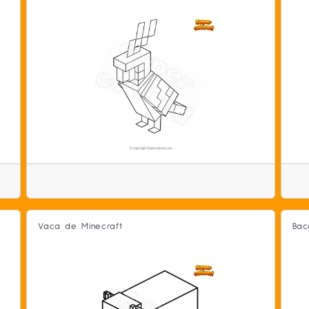
Vaca de Minecraft
Bac