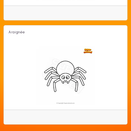
Araignée