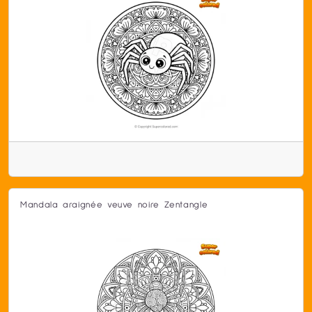
Mandala araignée veuve noire Zentangle