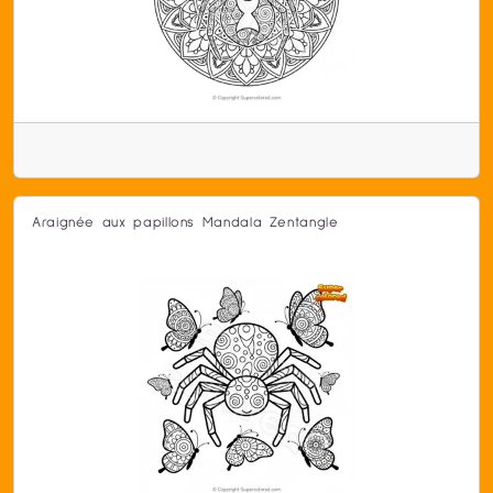
Araignée aux papillons Mandala Zentangle