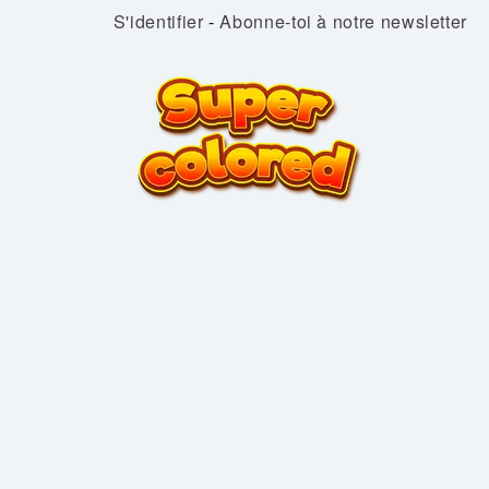
S'identifier
-
Abonne-toi à notre newsletter