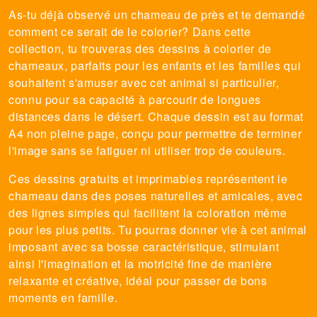
As-tu déjà observé un chameau de près et te demandé
comment ce serait de le colorier? Dans cette
collection, tu trouveras des dessins à colorier de
chameaux, parfaits pour les enfants et les familles qui
souhaitent s'amuser avec cet animal si particulier,
connu pour sa capacité à parcourir de longues
distances dans le désert. Chaque dessin est au format
A4 non pleine page, conçu pour permettre de terminer
l'image sans se fatiguer ni utiliser trop de couleurs.
Ces dessins gratuits et imprimables représentent le
chameau dans des poses naturelles et amicales, avec
des lignes simples qui facilitent la coloration même
pour les plus petits. Tu pourras donner vie à cet animal
imposant avec sa bosse caractéristique, stimulant
ainsi l'imagination et la motricité fine de manière
relaxante et créative, idéal pour passer de bons
moments en famille.