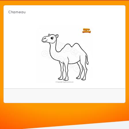
Chameau