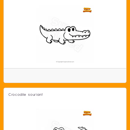
Crocodile souriant