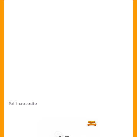
Petit crocodile