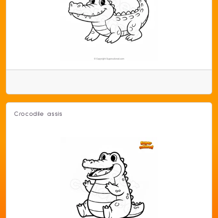
Crocodile assis