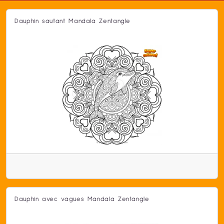
Dauphin sautant Mandala Zentangle
Dauphin avec vagues Mandala Zentangle