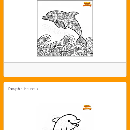
Dauphin heureux