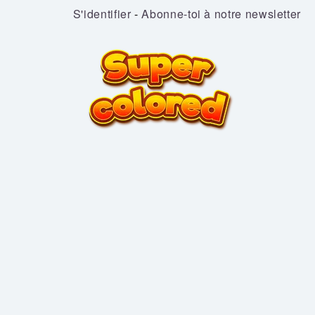
S'identifier
-
Abonne-toi à notre newsletter