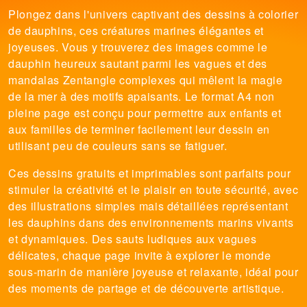
Plongez dans l'univers captivant des dessins à colorier
de dauphins, ces créatures marines élégantes et
joyeuses. Vous y trouverez des images comme le
dauphin heureux sautant parmi les vagues et des
mandalas Zentangle complexes qui mêlent la magie
de la mer à des motifs apaisants. Le format A4 non
pleine page est conçu pour permettre aux enfants et
aux familles de terminer facilement leur dessin en
utilisant peu de couleurs sans se fatiguer.
Ces dessins gratuits et imprimables sont parfaits pour
stimuler la créativité et le plaisir en toute sécurité, avec
des illustrations simples mais détaillées représentant
les dauphins dans des environnements marins vivants
et dynamiques. Des sauts ludiques aux vagues
délicates, chaque page invite à explorer le monde
sous-marin de manière joyeuse et relaxante, idéal pour
des moments de partage et de découverte artistique.