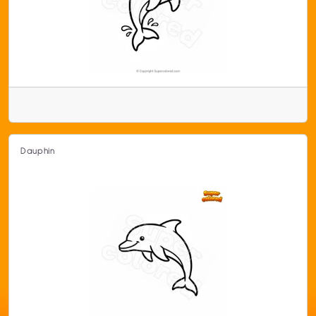
Dauphin