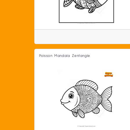
Poisson Mandala Zentangle