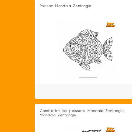
Poisson Mandala Zentangle
Combattre les poissons Mandala Zentangle
Mandala Zentangle