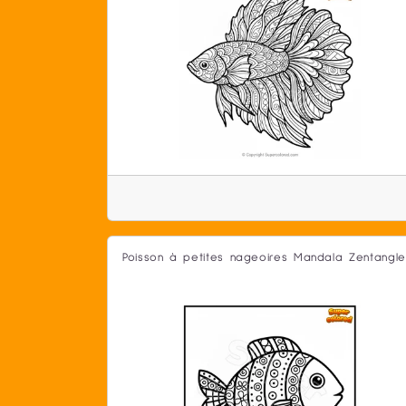
Poisson à petites nageoires Mandala Zentangle