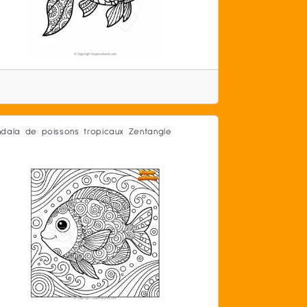
dala de poissons tropicaux Zentangle