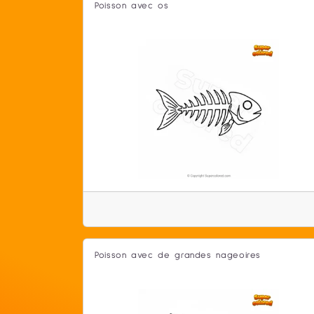
Poisson avec os
Poisson avec de grandes nageoires