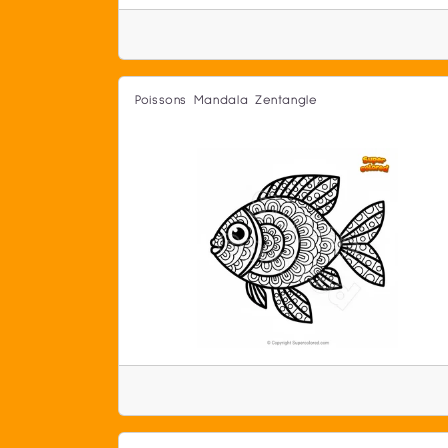
Poissons Mandala Zentangle