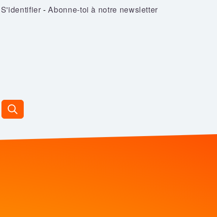
S'identifier
-
Abonne-toi à notre newsletter