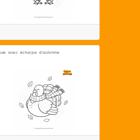
quie avec écharpe d'automne