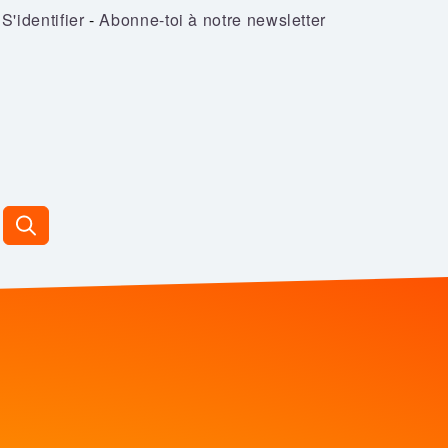
S'identifier
-
Abonne-toi à notre newsletter