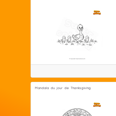
Mandala du jour de Thanksgiving