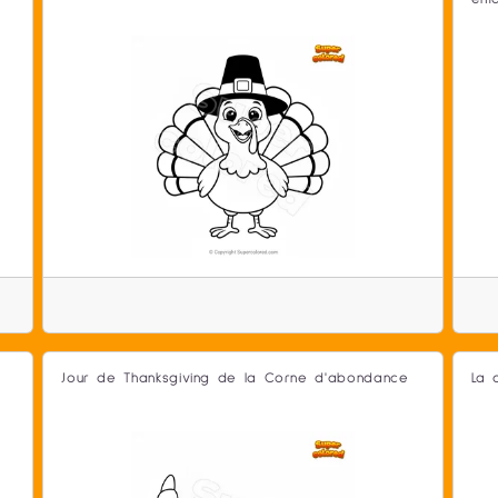
Jour de Thanksgiving de la Corne d'abondance
La 