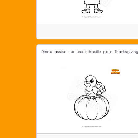
Dinde assise sur une citrouille pour Thanksgivin