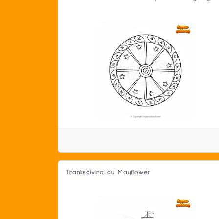
Thanksgiving du Mayflower