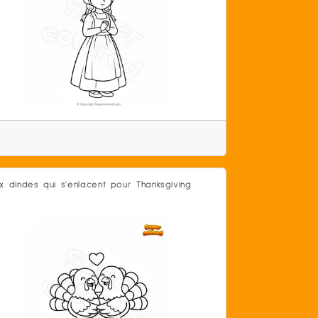
x dindes qui s'enlacent pour Thanksgiving