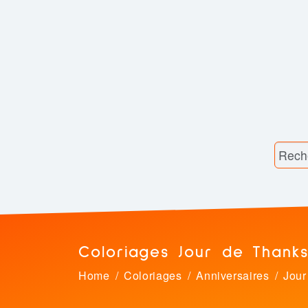
Coloriages Jour de Thanks
Home
Coloriages
Anniversaires
Jour