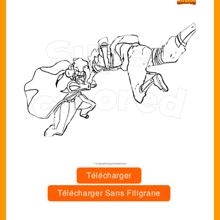
Télécharger
Télécharger Sans Filigrane