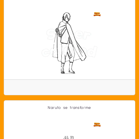
Naruto se transforme