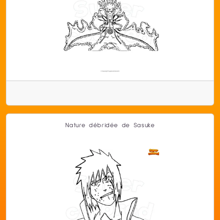
Nature débridée de Sasuke