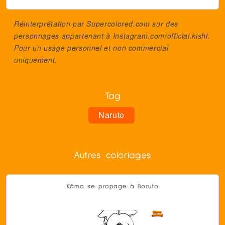
Réinterprétation par Supercolored.com sur des
personnages appartenant à
Instagram.com/official.kishi
.
Pour un usage personnel et non commercial
uniquement.
Tag
Naruto
Autres coloriages
Kāma se propage à Boruto