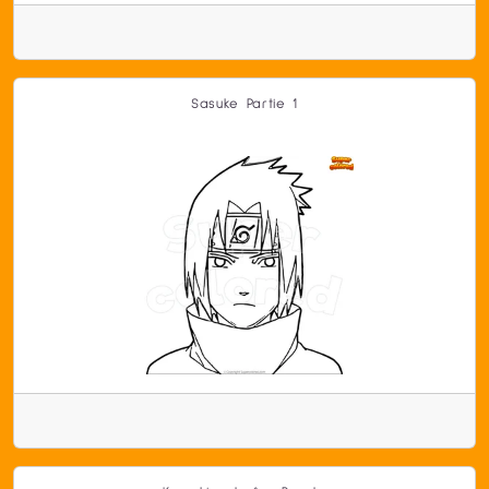
Sasuke Partie 1