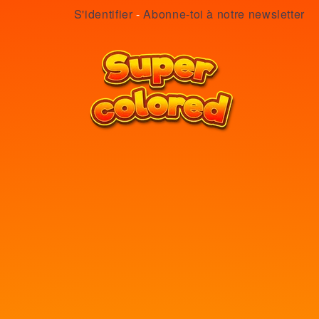
S'identifier
-
Abonne-toi à notre newsletter