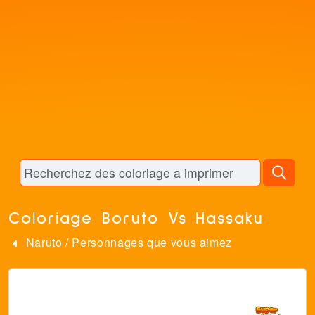
Coloriage Boruto Vs Hassaku
Naruto
/
Personnages que vous aimez