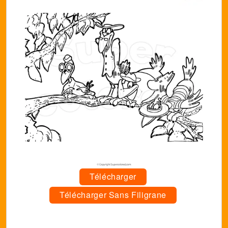
Télécharger
Télécharger Sans Filigrane