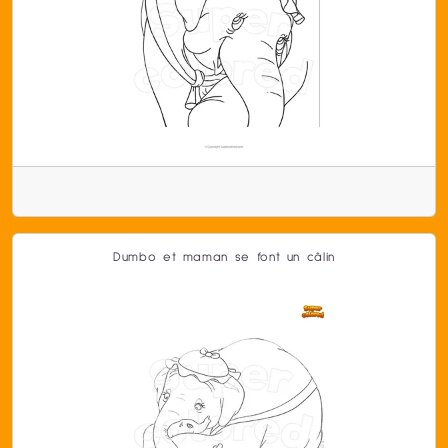
Dumbo et maman se font un câlin