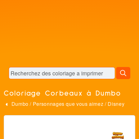
Coloriage Corbeaux à Dumbo
Dumbo
/
Personnages que vous aimez
/
Disney