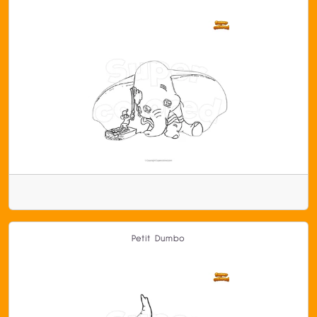
Petit Dumbo