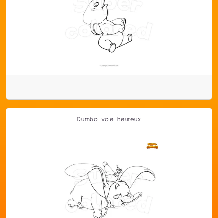
Dumbo vole heureux