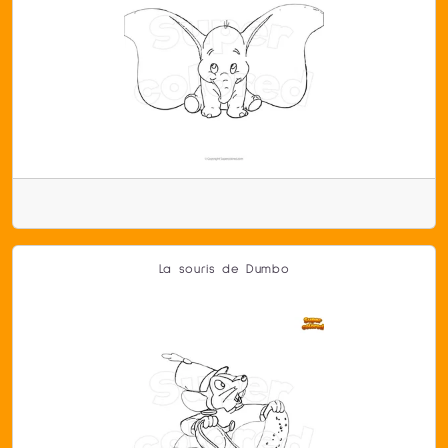
La souris de Dumbo