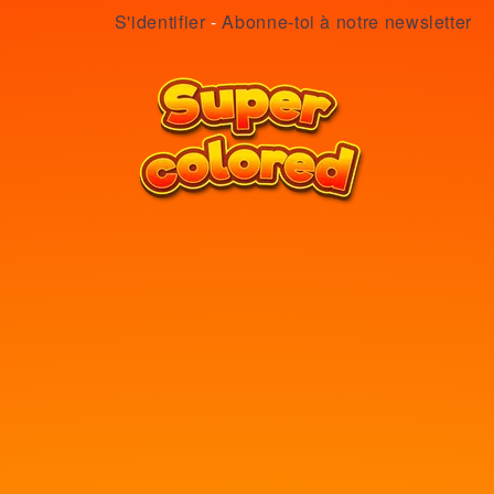
S'identifier
-
Abonne-toi à notre newsletter