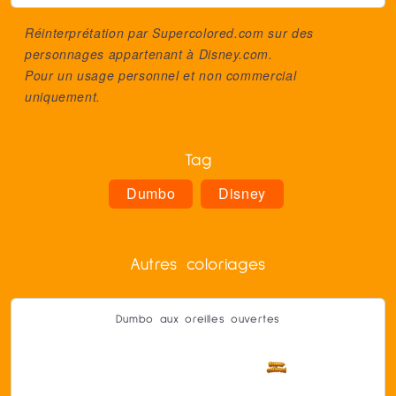
Réinterprétation par Supercolored.com sur des
personnages appartenant à
Disney.com
.
Pour un usage personnel et non commercial
uniquement.
Tag
Dumbo
Disney
Autres coloriages
Dumbo aux oreilles ouvertes