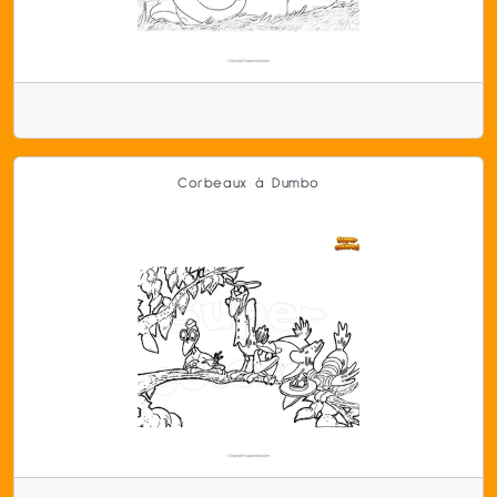
Corbeaux à Dumbo