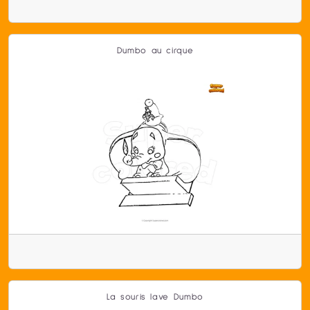
Dumbo au cirque
La souris lave Dumbo