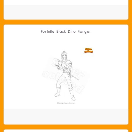
Fortnite Black Dino Ranger