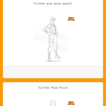
Fortnite end zone expert
Fortnite Mad Mochi