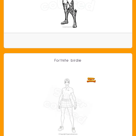
Fortnite birdie