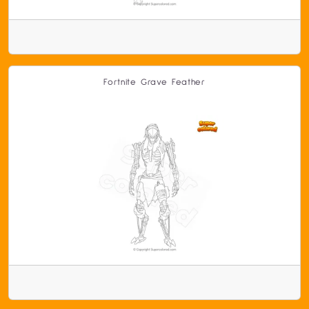
Fortnite Grave Feather