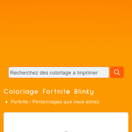
Coloriage Fortnite Blinky
Fortnite
/
Personnages que vous aimez