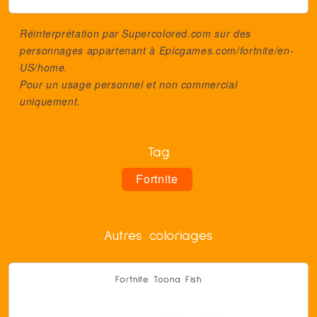
Réinterprétation par Supercolored.com sur des
personnages appartenant à
Epicgames.com/fortnite/en-
US/home
.
Pour un usage personnel et non commercial
uniquement.
Tag
Fortnite
Autres coloriages
Fortnite Toona Fish