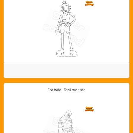
Fortnite Taskmaster