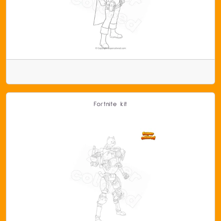
Fortnite kit