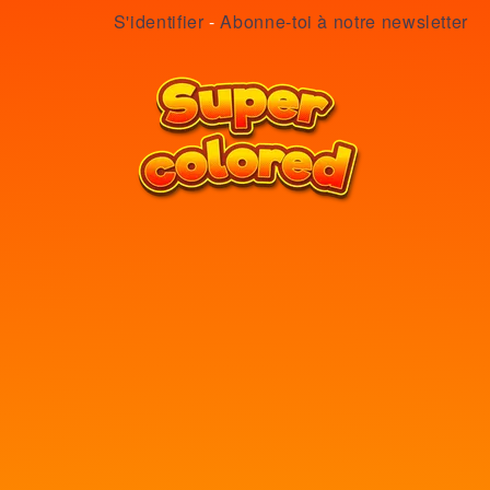
S'identifier
-
Abonne-toi à notre newsletter