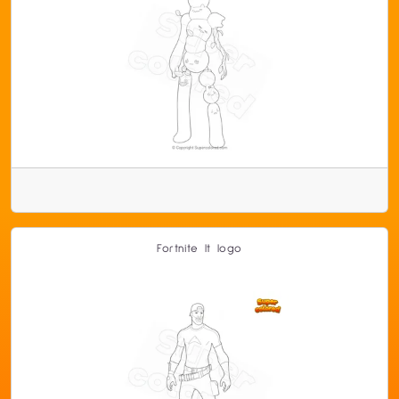
Fortnite lt logo