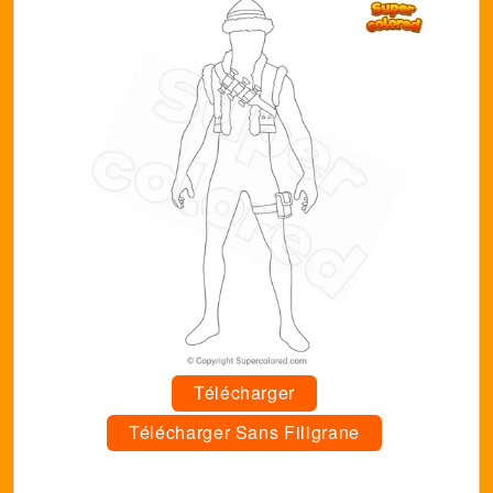
Télécharger
Télécharger Sans Filigrane