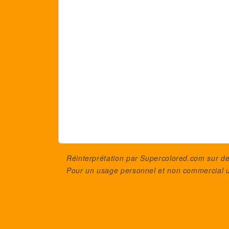
Réinterprétation par Supercolored.com sur 
Pour un usage personnel et non commercial 