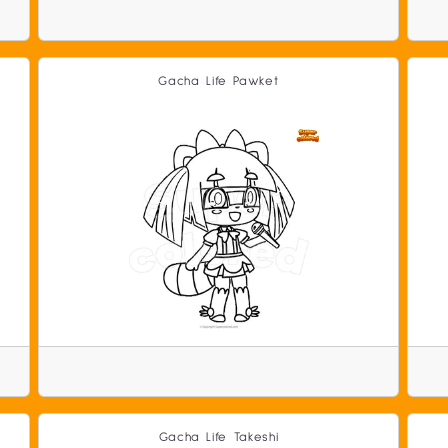
Gacha Life Pawket
Gacha Life Takeshi