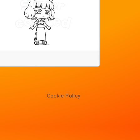
Cookie Policy