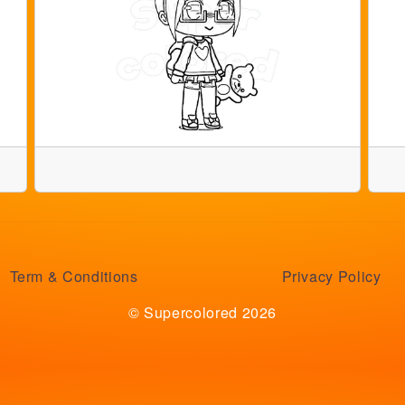
Term & Conditions
Privacy Policy
© Supercolored 2026