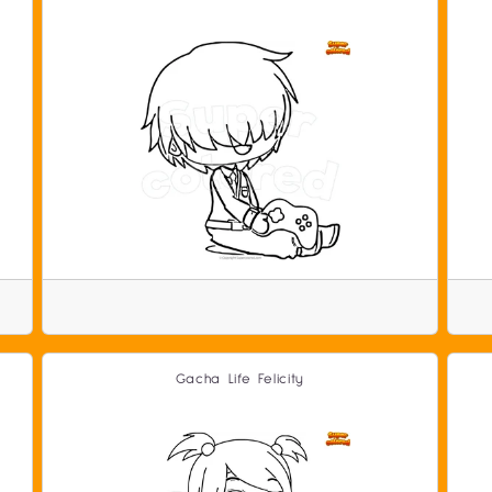
Gacha Life Felicity