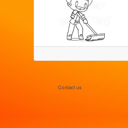
Contact us