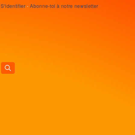
S'identifier
-
Abonne-toi à notre newsletter