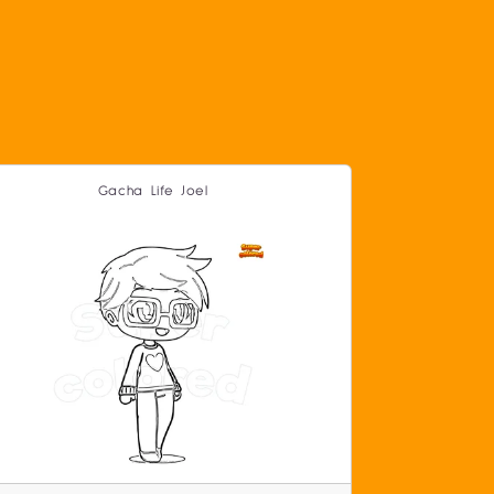
Gacha Life Joel