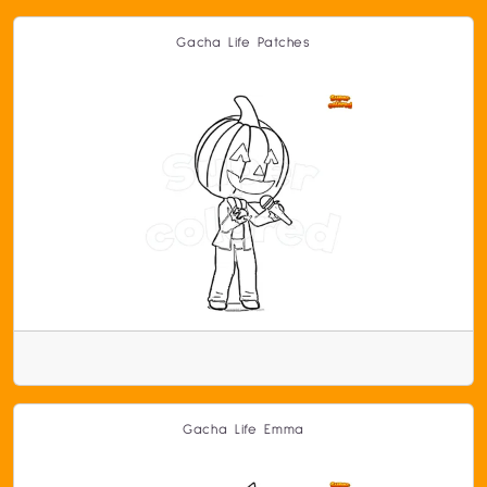
Gacha Life Patches
Gacha Life Emma