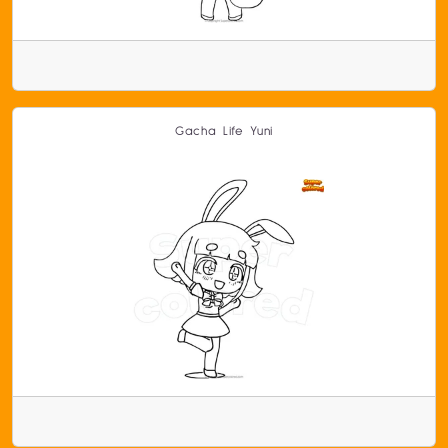
Gacha Life Yuni