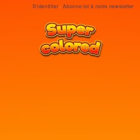
S'identifier
-
Abonne-toi à notre newsletter