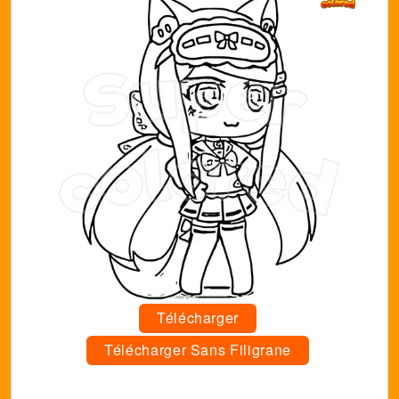
Télécharger
Télécharger Sans Filigrane