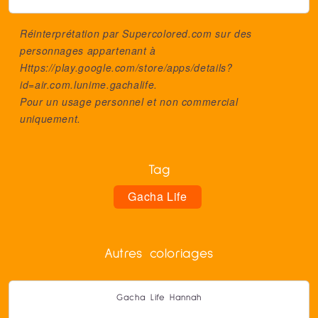
Réinterprétation par Supercolored.com sur des
personnages appartenant à
Https://play.google.com/store/apps/details?
id=air.com.lunime.gachalife
.
Pour un usage personnel et non commercial
uniquement.
Tag
Gacha Life
Autres coloriages
Gacha Life Hannah