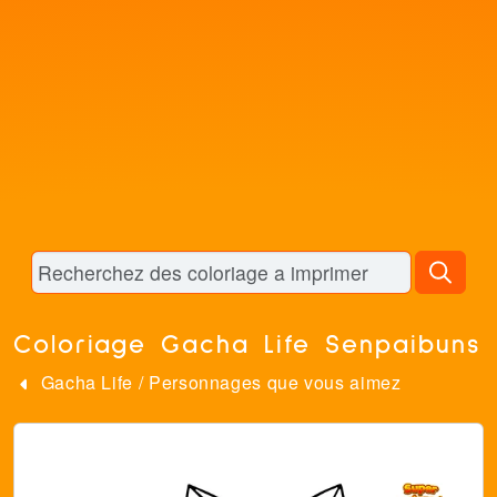
Coloriage Gacha Life Senpaibuns
Gacha Life
/
Personnages que vous aimez