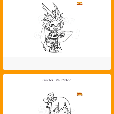
Gacha Life Midori