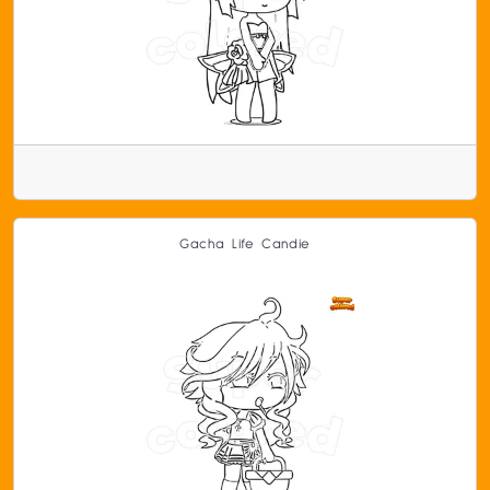
Gacha Life Candie