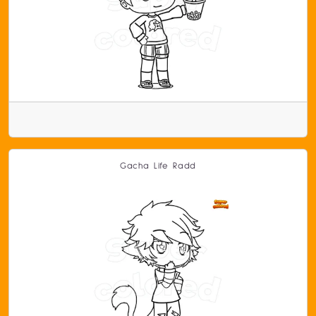
Gacha Life Radd