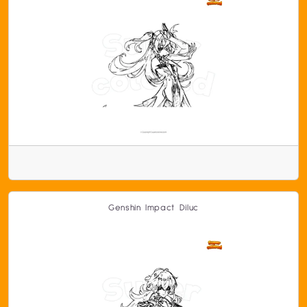
Genshin Impact Diluc