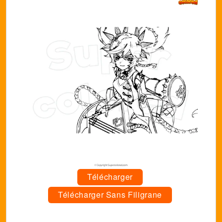
Télécharger
Télécharger Sans Filigrane