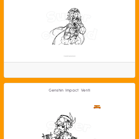
Genshin Impact Venti