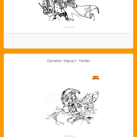
Genshin Impact Yanfei