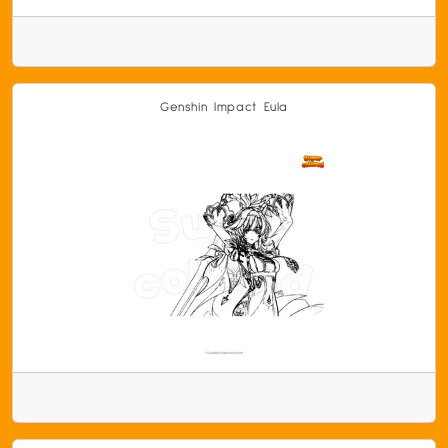
Genshin Impact Eula