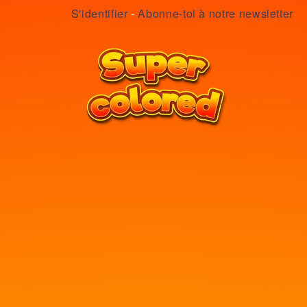
S'identifier
-
Abonne-toi à notre newsletter