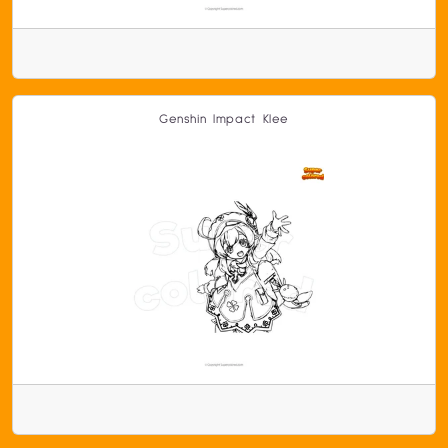
Genshin Impact Klee