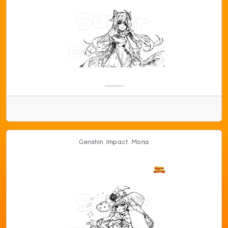
Genshin Impact Mona