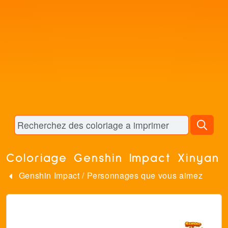
Coloriage Genshin Impact Xinyan
Genshin Impact
/
Personnages que vous aimez