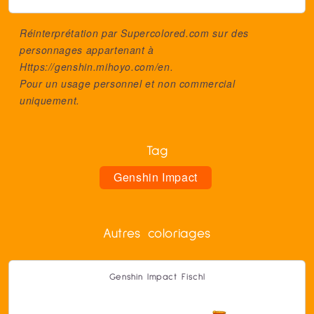
Réinterprétation par Supercolored.com sur des
personnages appartenant à
Https://genshin.mihoyo.com/en
.
Pour un usage personnel et non commercial
uniquement.
Tag
Genshin Impact
Autres coloriages
Genshin Impact Fischl