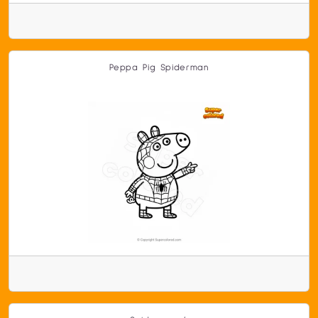
Peppa Pig Spiderman