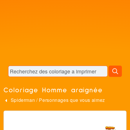
Coloriage Homme araignée
Spiderman
/
Personnages que vous aimez