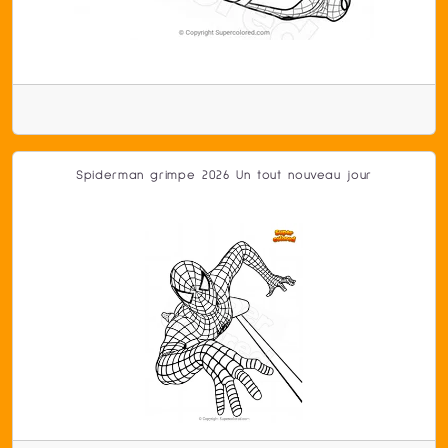
Spiderman grimpe 2026 Un tout nouveau jour