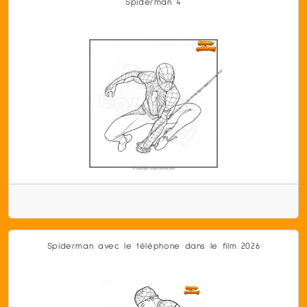
Spiderman 4
Spiderman avec le téléphone dans le film 2026