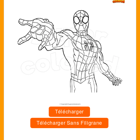
Télécharger
Télécharger Sans Filigrane