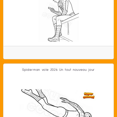
Spiderman vole 2026 Un tout nouveau jour