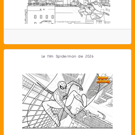
Le film Spiderman de 2026