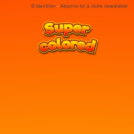
S'identifier
-
Abonne-toi à notre newsletter