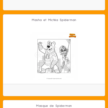
Masha et Michka Spiderman
Masque de Spiderman