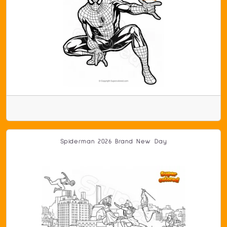
Spiderman 2026 Brand New Day