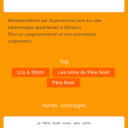
Réinterprétation par Supercolored.com sur des
personnages appartenant à
Disney.it
.
Pour un usage personnel et non commercial
uniquement.
Tag
Lilo & Stitch
Les lutins du Père Noël
Père Noël
Autres coloriages
Le Père Noël avec des lutins