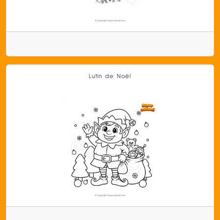
Lutin de Noël