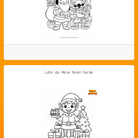
Lutin du Père Noël facile