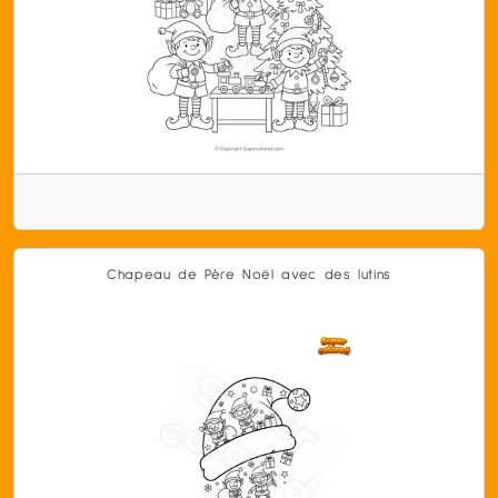
Chapeau de Père Noël avec des lutins