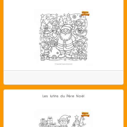
Les lutins du Père Noël