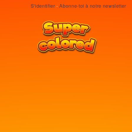
S'identifier
-
Abonne-toi à notre newsletter