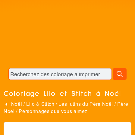
Coloriage Lilo et Stitch à Noël
Noël
/
Lilo & Stitch
/
Les lutins du Père Noël
/
Père
Noël
/
Personnages que vous aimez