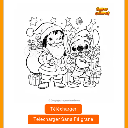
Télécharger
Télécharger Sans Filigrane