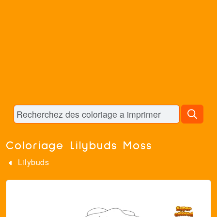
Coloriage Lilybuds Moss
Lilybuds