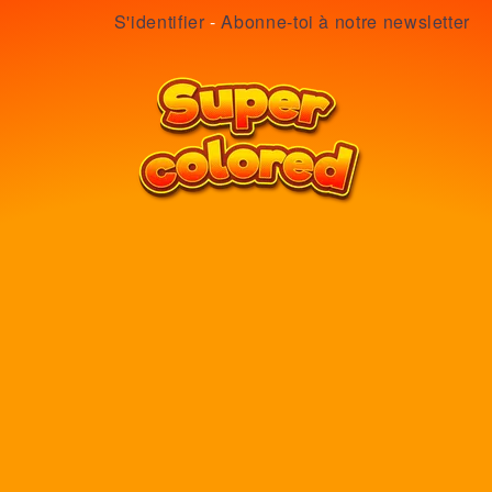
S'identifier
-
Abonne-toi à notre newsletter