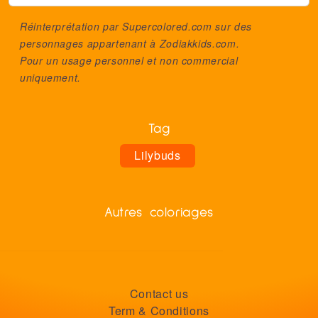
Réinterprétation par Supercolored.com sur des
personnages appartenant à
Zodiakkids.com
.
Pour un usage personnel et non commercial
uniquement.
Tag
Lilybuds
Autres coloriages
Contact us
Term & Conditions