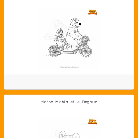
Masha Michka et le Pingouin