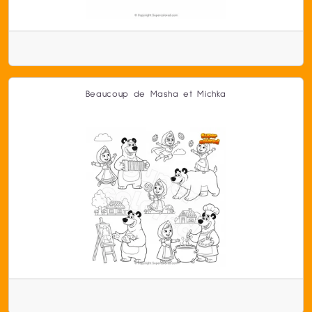
Beaucoup de Masha et Michka