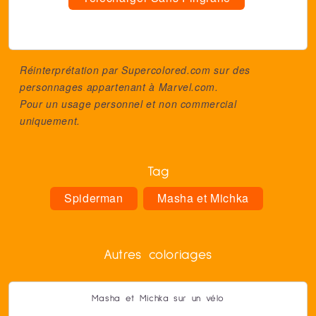
Réinterprétation par Supercolored.com sur des
personnages appartenant à
Marvel.com
.
Pour un usage personnel et non commercial
uniquement.
Tag
Spiderman
Masha et Michka
Autres coloriages
Masha et Michka sur un vélo