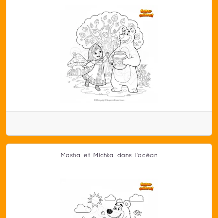
Masha et Michka dans l'océan