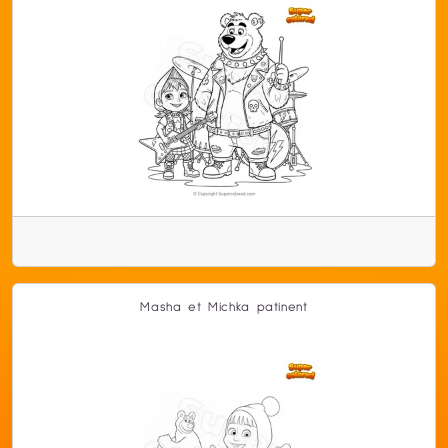
Masha et Michka patinent