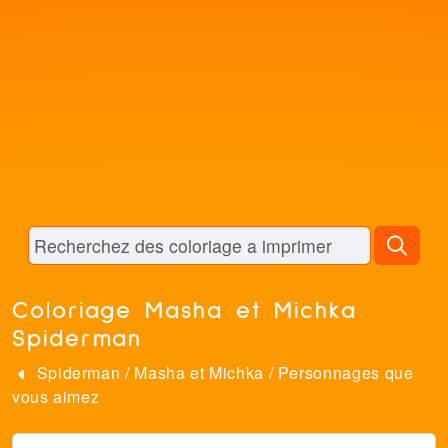
Coloriage Masha et Michka
Spiderman
Spiderman
/
Masha et Michka
/
Personnages que
vous aimez