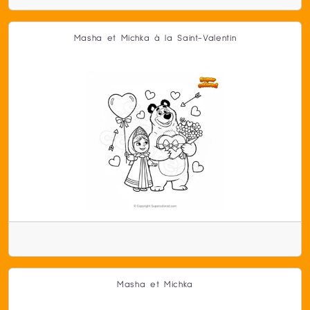
Masha et Michka à la Saint-Valentin
Masha et Michka