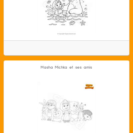
Masha Michka et ses amis