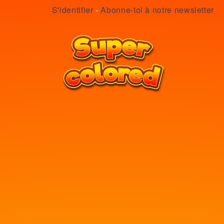
S'identifier
-
Abonne-toi à notre newsletter