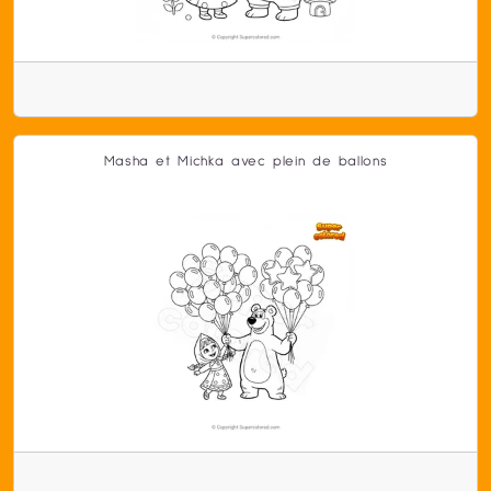
Masha et Michka avec plein de ballons