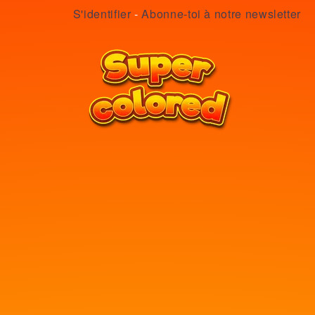
S'identifier
-
Abonne-toi à notre newsletter