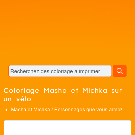
Coloriage Masha et Michka sur
un vélo
Masha et Michka
/
Personnages que vous aimez