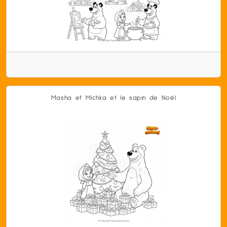
Masha et Michka et le sapin de Noël