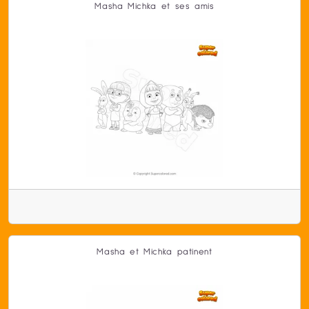
Masha Michka et ses amis
Masha et Michka patinent