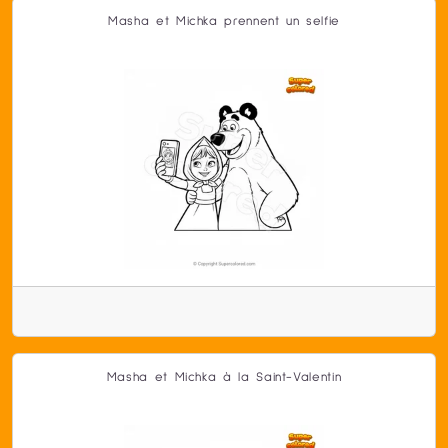
Masha et Michka prennent un selfie
Masha et Michka à la Saint-Valentin