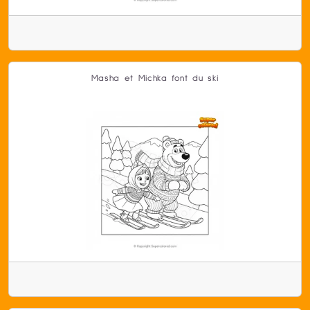
Masha et Michka font du ski