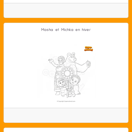
Masha et Michka en hiver