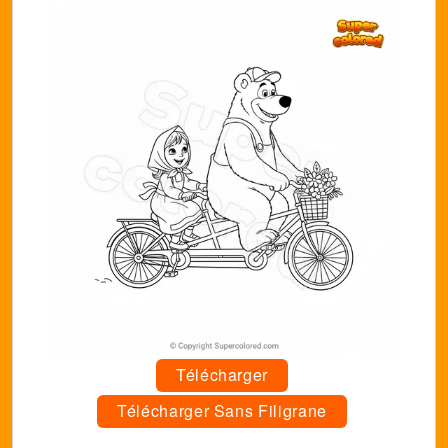
Télécharger
Télécharger Sans Filigrane