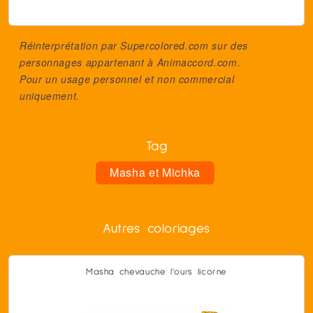
Réinterprétation par Supercolored.com sur des
personnages appartenant à
Animaccord.com
.
Pour un usage personnel et non commercial
uniquement.
Tag
Masha et Michka
Autres coloriages
Masha chevauche l'ours licorne