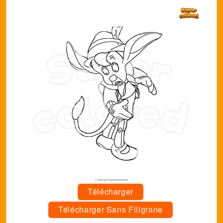
Télécharger
Télécharger Sans Filigrane