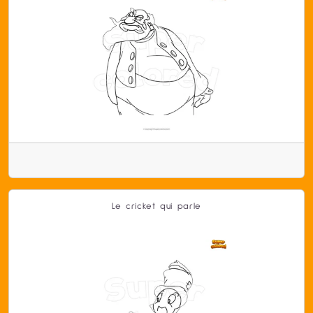
Le cricket qui parle