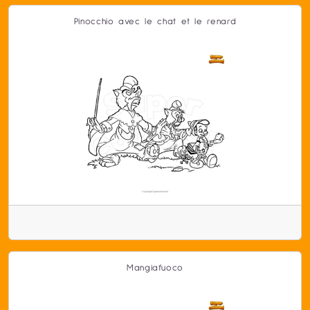
Pinocchio avec le chat et le renard
Mangiafuoco