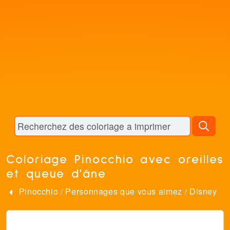
Coloriage Pinocchio avec oreilles
et queue d'âne
Pinocchio
/
Personnages que vous aimez
/
Disney