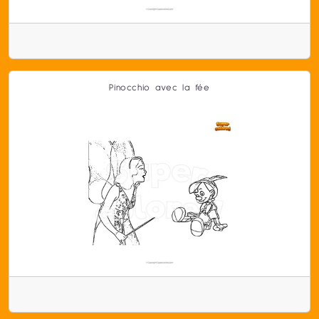
Pinocchio avec la fée