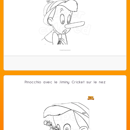
Pinocchio avec le Jiminy Cricket sur le nez