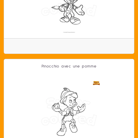
Pinocchio avec une pomme