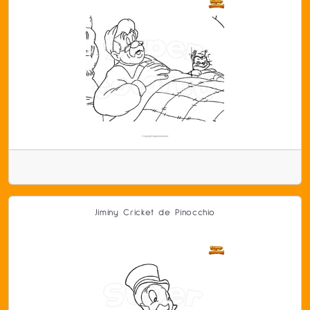
Jiminy Cricket de Pinocchio