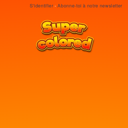
S'identifier
-
Abonne-toi à notre newsletter