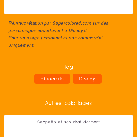
Réinterprétation par Supercolored.com sur des
personnages appartenant à
Disney.it
.
Pour un usage personnel et non commercial
uniquement.
Tag
Pinocchio
Disney
Autres coloriages
Geppetto et son chat dorment