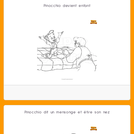
Pinocchio devient enfant
Pinocchio dit un mensonge et étire son nez