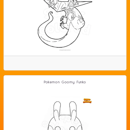
Pokemon Goomy Funko