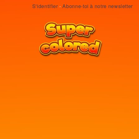
S'identifier
-
Abonne-toi à notre newsletter