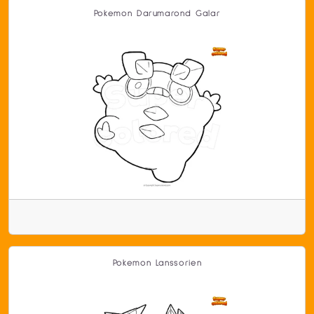
Pokemon Darumarond Galar
Pokemon Lanssorien