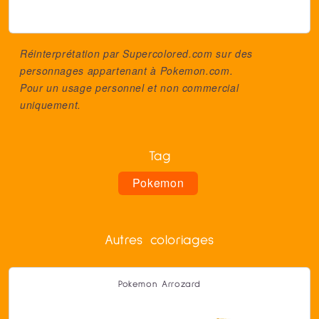
Réinterprétation par Supercolored.com sur des
personnages appartenant à
Pokemon.com
.
Pour un usage personnel et non commercial
uniquement.
Tag
Pokemon
Autres coloriages
Pokemon Arrozard