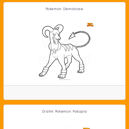
Pokemon Démolosse
Dratini Pokemon Pokopia