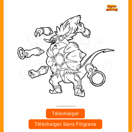
Télécharger
Télécharger Sans Filigrane