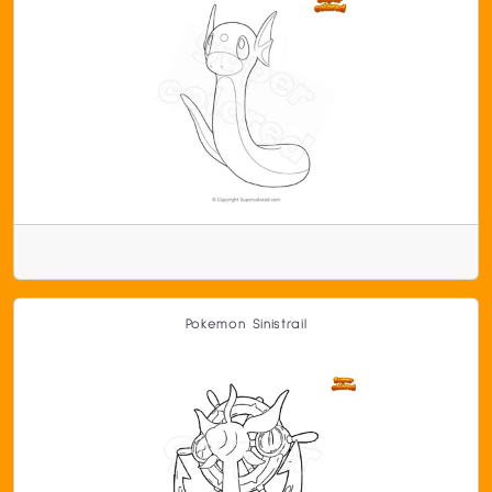
Pokemon Sinistrail