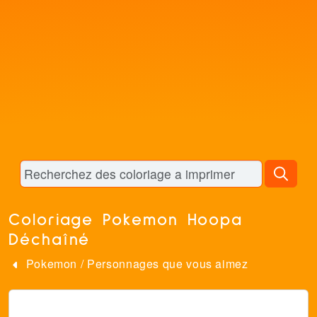
Coloriage Pokemon Hoopa
Déchaîné
Pokemon
/
Personnages que vous aimez