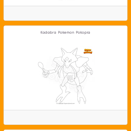
Kadabra Pokemon Pokopia