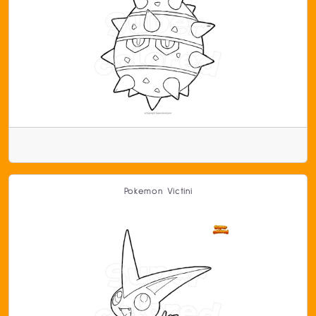
Pokemon Victini