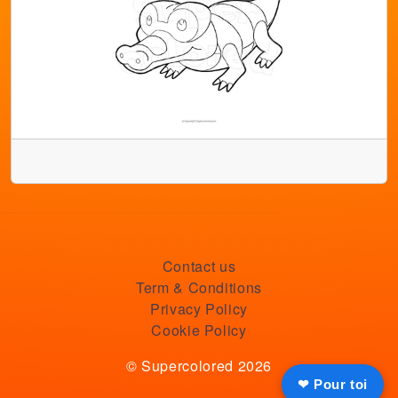
Contact us
Term & Conditions
Privacy Policy
Cookie Policy
© Supercolored 2026
❤ Pour toi