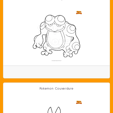
Pokemon Couverdure