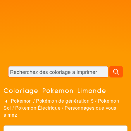
Coloriage Pokemon Limonde
Pokemon
/
Pokémon de génération 5
/
Pokemon
Sol
/
Pokemon Électrique
/
Personnages que vous
aimez