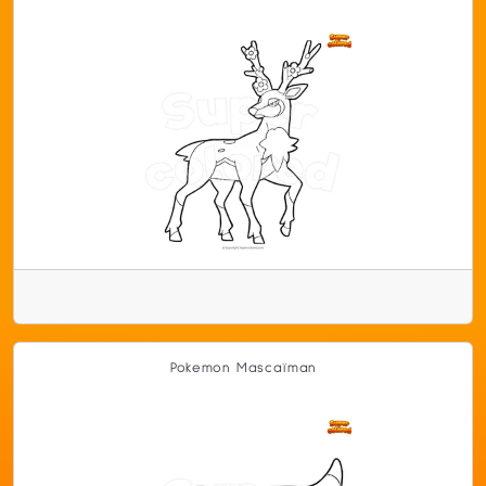
Pokemon Mascaïman