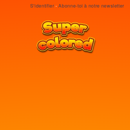
S'identifier
-
Abonne-toi à notre newsletter