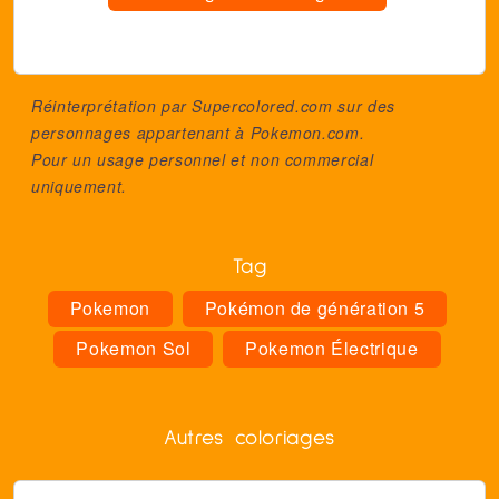
Réinterprétation par Supercolored.com sur des
personnages appartenant à
Pokemon.com
.
Pour un usage personnel et non commercial
uniquement.
Tag
Pokemon
Pokémon de génération 5
Pokemon Sol
Pokemon Électrique
Autres coloriages