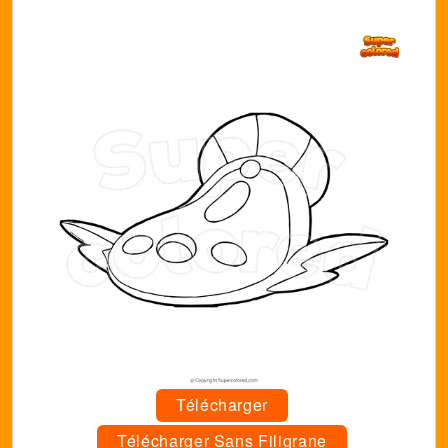
Télécharger
Télécharger Sans Filigrane