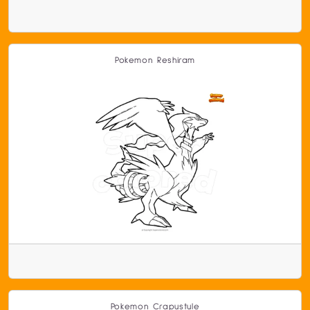
Pokemon Reshiram
Pokemon Crapustule