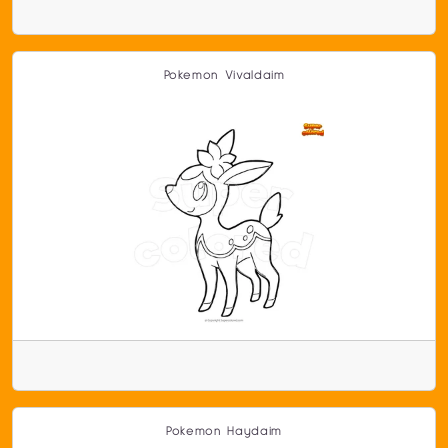
Pokemon Vivaldaim
Pokemon Haydaim