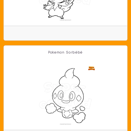
Pokemon Sorbébé