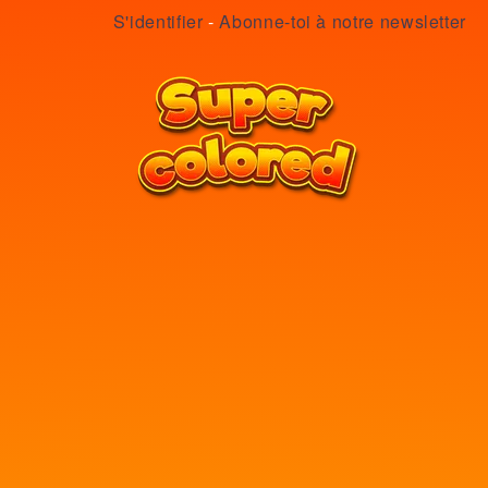
S'identifier
-
Abonne-toi à notre newsletter