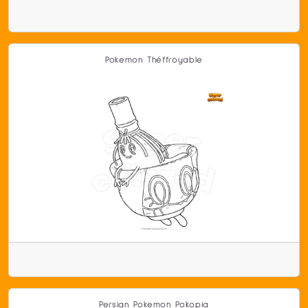
Pokemon Théffroyable
Persian Pokemon Pokopia