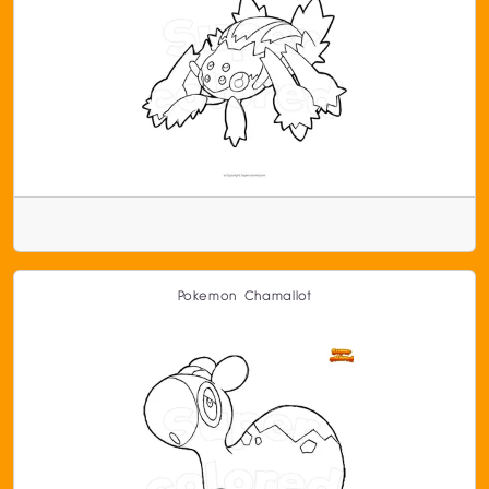
Pokemon Chamallot