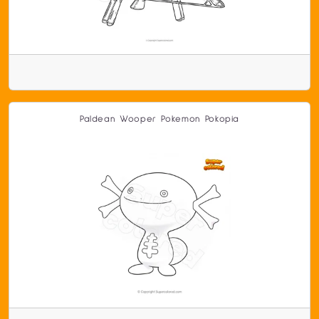
Paldean Wooper Pokemon Pokopia