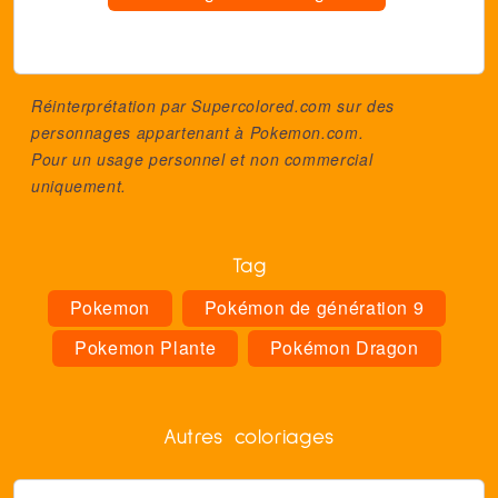
Réinterprétation par Supercolored.com sur des
personnages appartenant à
Pokemon.com
.
Pour un usage personnel et non commercial
uniquement.
Tag
Pokemon
Pokémon de génération 9
Pokemon Plante
Pokémon Dragon
Autres coloriages