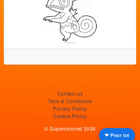
Contact us
Term & Conditions
Privacy Policy
Cookie Policy
© Supercolored 2026
❤ Pour toi