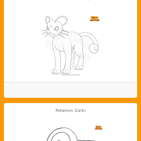
Pokemon Zarbi