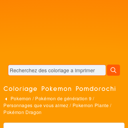
Coloriage Pokemon Pomdorochi
Pokemon
/
Pokémon de génération 9
/
Personnages que vous aimez
/
Pokemon Plante
/
Pokémon Dragon