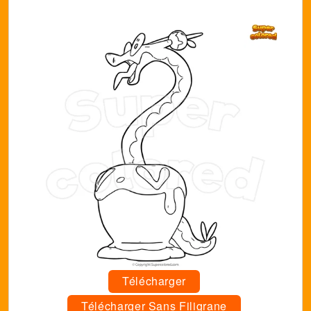
Télécharger
Télécharger Sans Filigrane