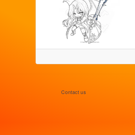
Contact us