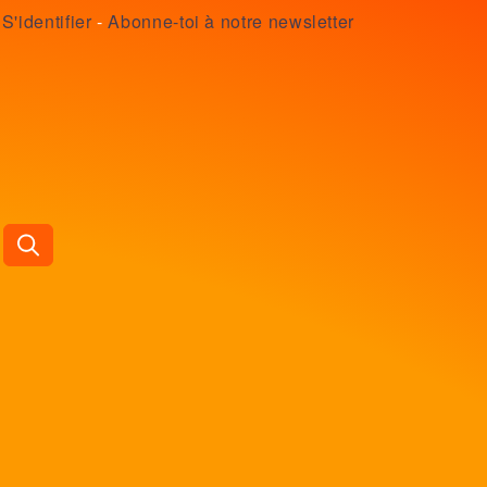
S'identifier
-
Abonne-toi à notre newsletter