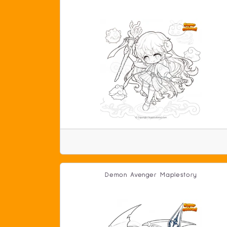
Demon Avenger Maplestory