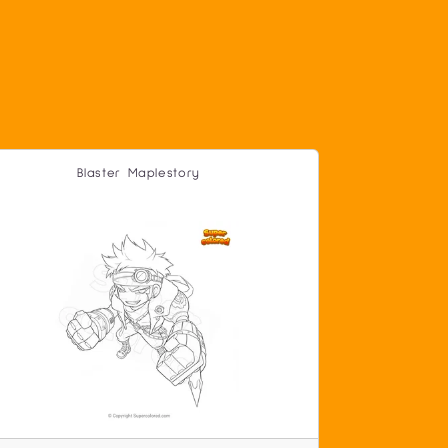
Blaster Maplestory