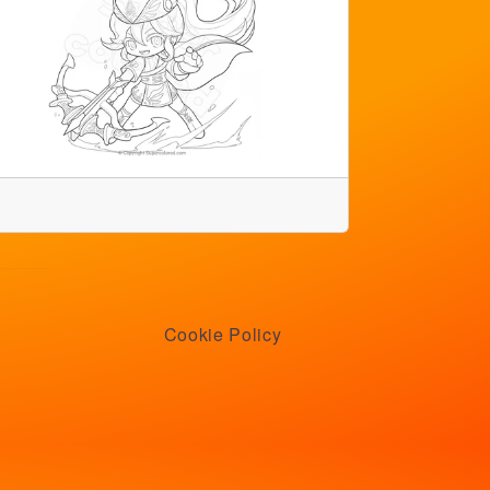
Cookie Policy