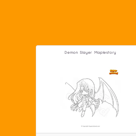
Demon Slayer Maplestory