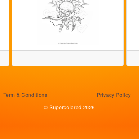
Term & Conditions
Privacy Policy
© Supercolored 2026