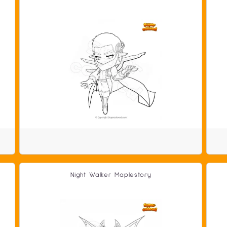
Night Walker Maplestory