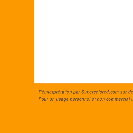
Réinterprétation par Supercolored.com sur 
Pour un usage personnel et non commercial 