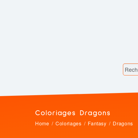
Coloriages Dragons
Home
Coloriages
Fantasy
Dragons