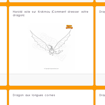
Harold vole sur Krokmou (Comment dresser votre
Dra
dragon)
Dragon aux longues cornes
Dra