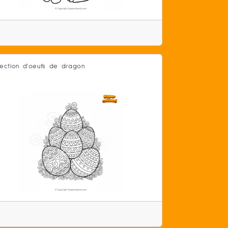
lection d'oeufs de dragon