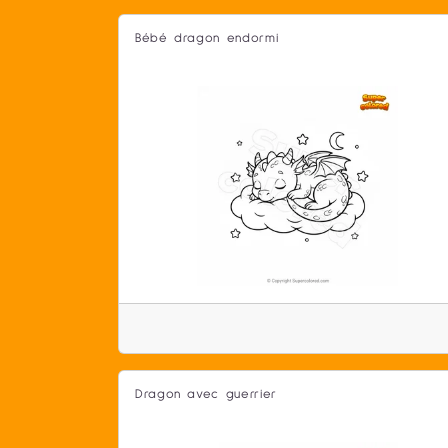
Bébé dragon endormi
Dragon avec guerrier