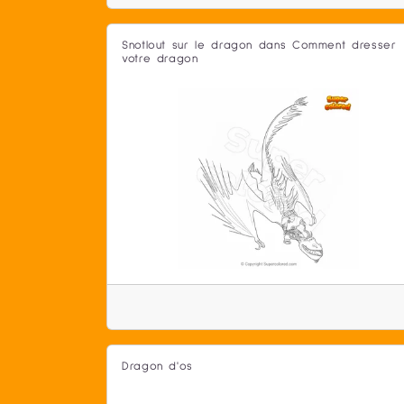
Snotlout sur le dragon dans Comment dresser
votre dragon
Dragon d'os