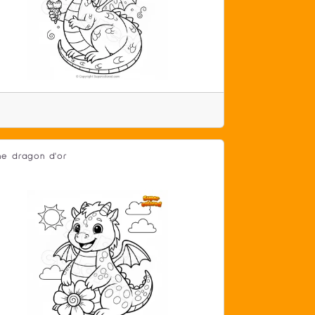
ne dragon d'or