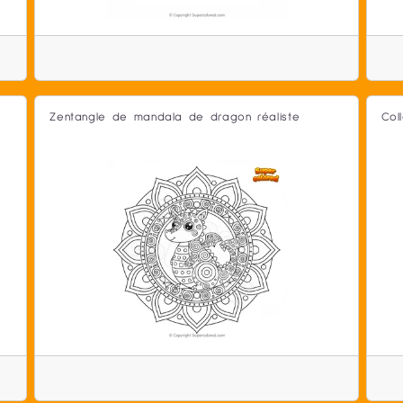
Zentangle de mandala de dragon réaliste
Col