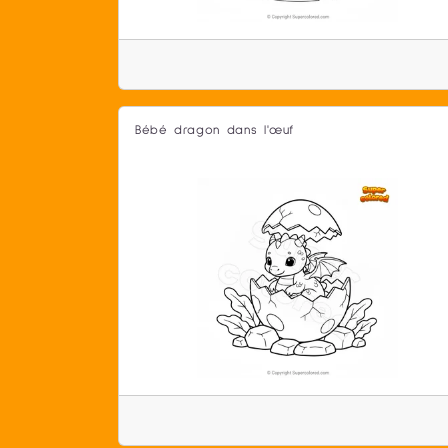
Bébé dragon dans l'œuf