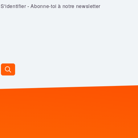
S'identifier
-
Abonne-toi à notre newsletter