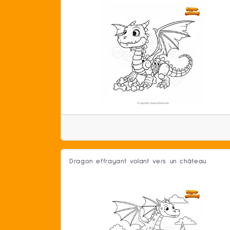
Dragon effrayant volant vers un château