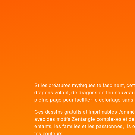
Si les créatures mythiques te fascinent, cet
dragons volant, de dragons de feu nouveau
pleine page pour faciliter le coloriage sans 
Ces dessins gratuits et imprimables t'emmè
avec des motifs Zentangle complexes et de
enfants, les familles et les passionnés, il
tes couleurs.