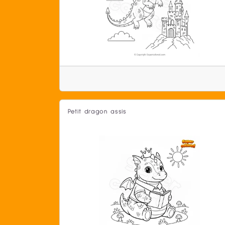
Petit dragon assis