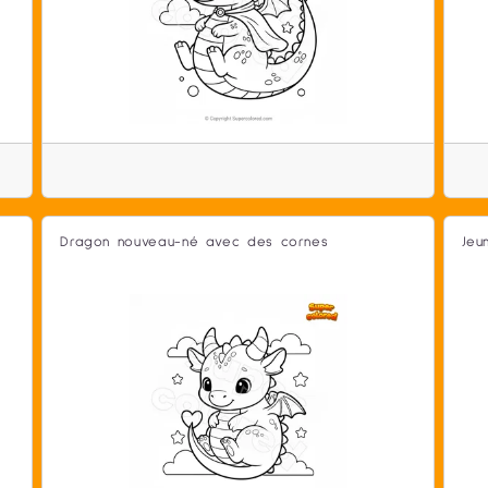
Dragon nouveau-né avec des cornes
Jeu