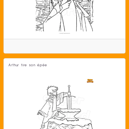
Arthur tire son épée