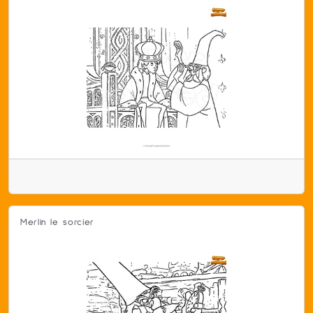
Merlin le sorcier