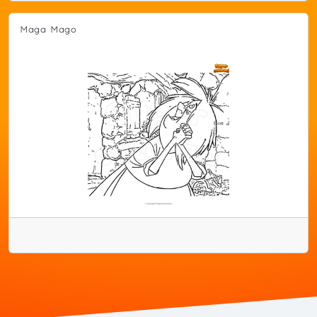
Maga Mago