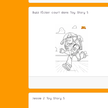
Buzz l'Éclair court dans Toy Story 5
Jessie 2 Toy Story 5