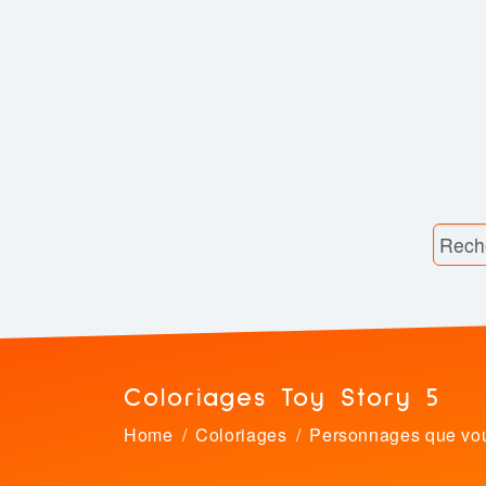
Coloriages Toy Story 5
Home
Coloriages
Personnages que vo