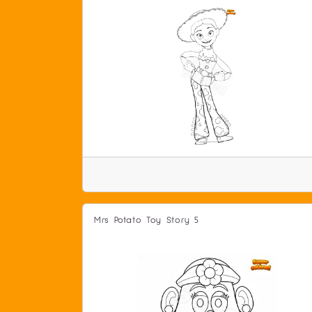
Mrs Potato Toy Story 5