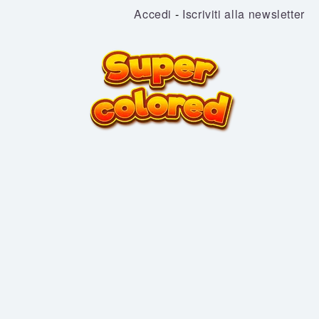
Accedi
-
Iscriviti alla newsletter