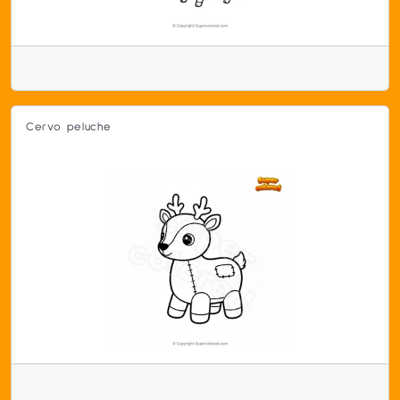
Cervo peluche