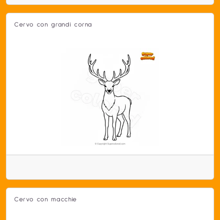
Cervo con grandi corna
Cervo con macchie