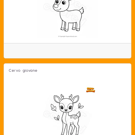
Cervo giovane