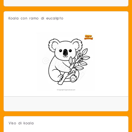
Koala con ramo di eucalipto
Viso di koala