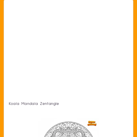
Koala Mandala Zentangle