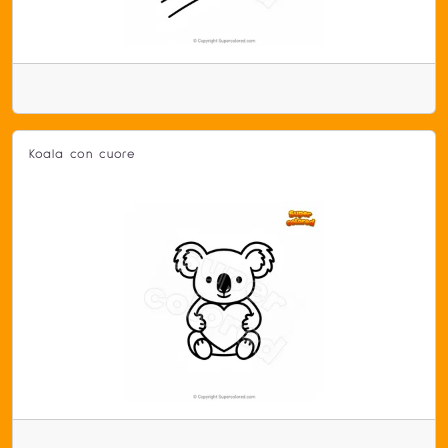
Koala con cuore