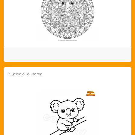
Cucciolo di koala