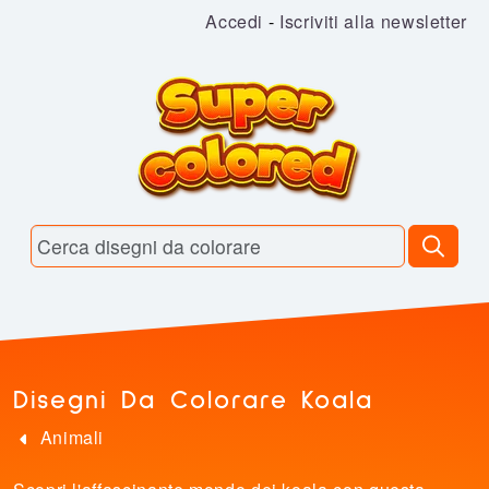
Accedi
-
Iscriviti alla newsletter
Disegni Da Colorare Koala
Animali