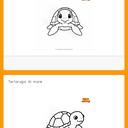
Tartaruga di mare