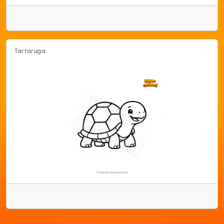
Tartaruga