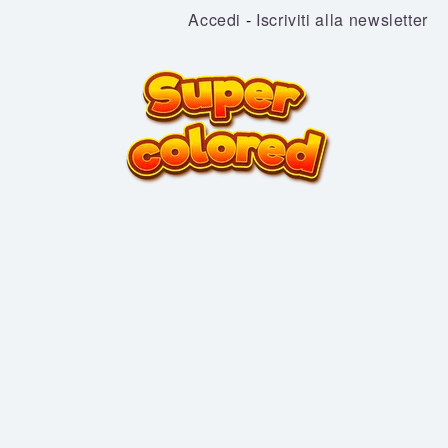
Accedi
-
Iscriviti alla newsletter