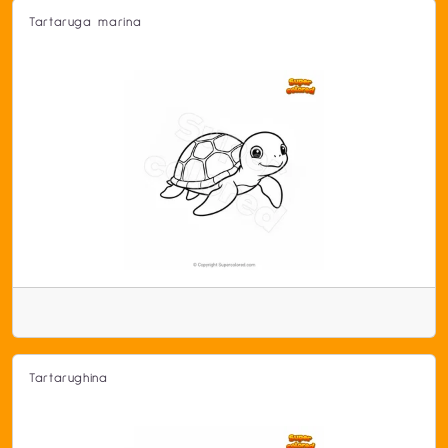
Tartaruga marina
Tartarughina