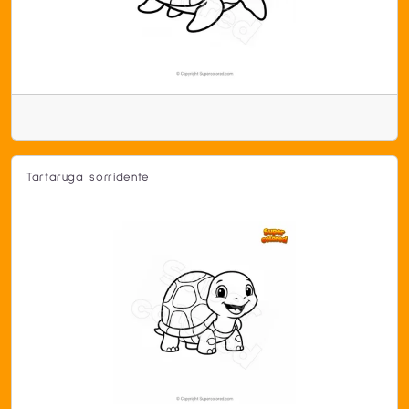
Tartaruga sorridente